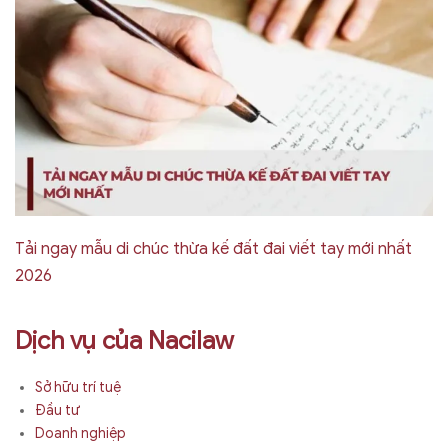
Tải ngay mẫu di chúc thừa kế đất đai viết tay mới nhất
2026
Dịch vụ của Nacilaw
Sở hữu trí tuệ
Đầu tư
Doanh nghiệp