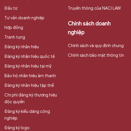
Đầu tư
Truyền thông của NACI LAW
Tư vấn doanh nghiệp
Chính sách doanh
Hợp đồng
nghiệp
Tranh tụng
Chính sách và quy định chung
Đăng ký nhãn hiệu
Chính sách bảo mật thông tin
Đăng ký nhãn hiệu quốc tế
Đăng ký nhãn hiệu tại mỹ
Bảo hộ nhãn hiệu âm thanh
Đăng ký nhãn hiệu tập thể
Chi phí đăng ký thương hiệu
độc quyền
Đăng ký kiểu dáng công
nghiệp
Đăng ký logo