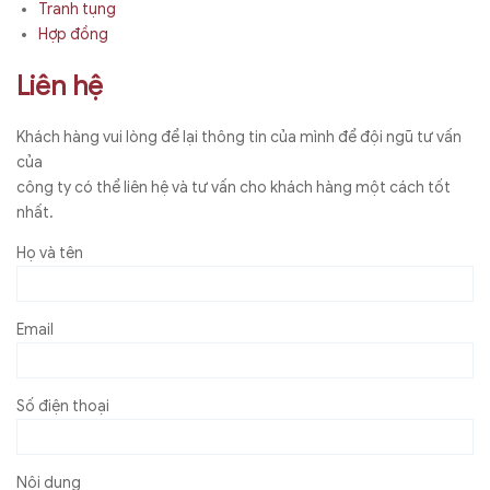
Tranh tụng
Hợp đồng
Liên hệ
Khách hàng vui lòng để lại thông tin của mình để đội ngũ tư vấn
của
công ty có thể liên hệ và tư vấn cho khách hàng một cách tốt
nhất.
Họ và tên
Email
Số điện thoại
Nội dung