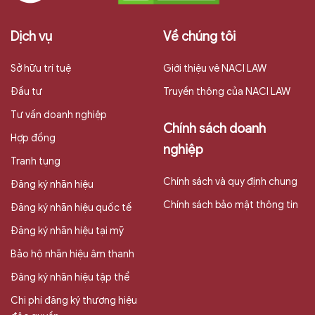
Dịch vụ
Về chúng tôi
Sở hữu trí tuệ
Giới thiệu vê NACI LAW
Đầu tư
Truyền thông của NACI LAW
Tư vấn doanh nghiệp
Chính sách doanh
Hợp đồng
nghiệp
Tranh tụng
Chính sách và quy định chung
Đăng ký nhãn hiệu
Chính sách bảo mật thông tin
Đăng ký nhãn hiệu quốc tế
Đăng ký nhãn hiệu tại mỹ
Bảo hộ nhãn hiệu âm thanh
Đăng ký nhãn hiệu tập thể
Chi phí đăng ký thương hiệu