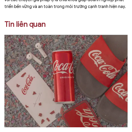
triển bền vững và an toàn trong môi trường cạnh tranh hiện nay.
Tin liên quan