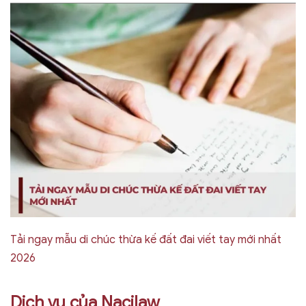
Tải ngay mẫu di chúc thừa kế đất đai viết tay mới nhất
2026
Dịch vụ của Nacilaw