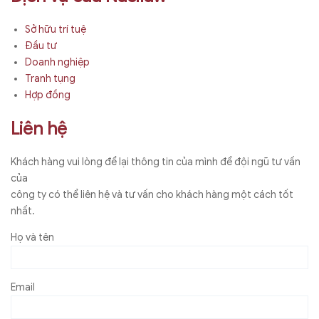
Sở hữu trí tuệ
Đầu tư
Doanh nghiệp
Tranh tụng
Hợp đồng
Liên hệ
Khách hàng vui lòng để lại thông tin của mình để đội ngũ tư vấn
của
công ty có thể liên hệ và tư vấn cho khách hàng một cách tốt
nhất.
Họ và tên
Email