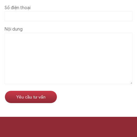
Số điện thoại
Nội dung