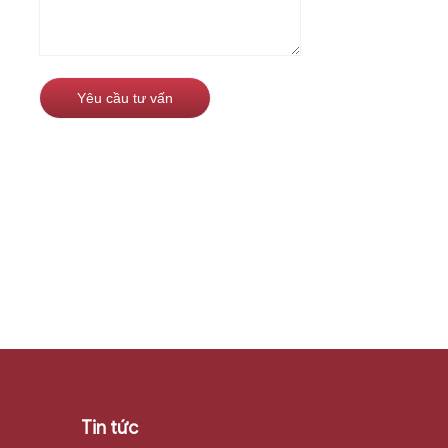
Tin tức