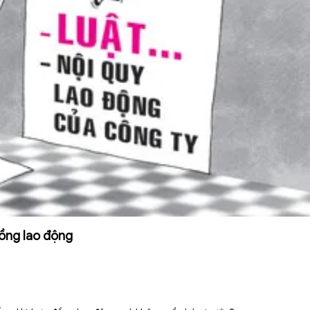
ồng lao động