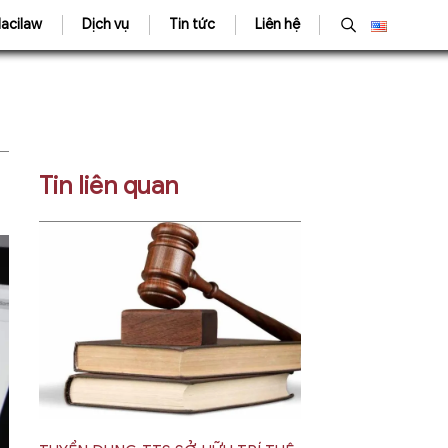
acilaw
Dịch vụ
Tin tức
Liên hệ
Tin liên quan