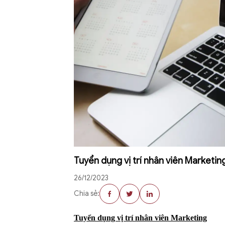
Tuyển dụng vị trí nhân viên Marketin
26/12/2023
Chia sẻ:
Tuyển
dụng
vị trí
nhân viên Marketing