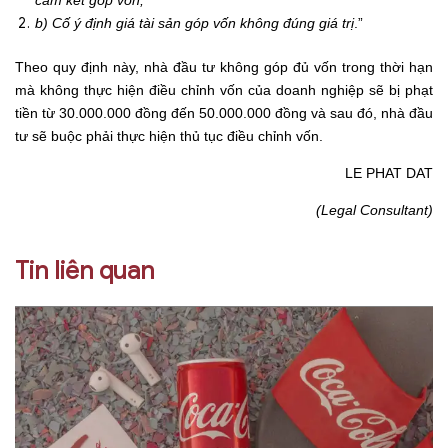
cam kết góp vốn;
b) Cố ý định giá tài sản góp vốn không đúng giá trị
.”
Theo quy định này, nhà đầu tư không góp đủ vốn trong thời hạn
mà không thực hiện điều chỉnh vốn của doanh nghiệp sẽ bị phạt
tiền từ 30.000.000 đồng đến 50.000.000 đồng và sau đó, nhà đầu
tư sẽ buộc phải thực hiện thủ tục điều chỉnh vốn.
LE PHAT DAT
(Legal Consultant)
Tin liên quan