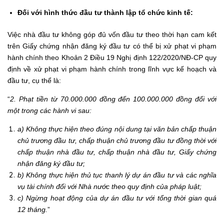
Đối với hình thức đầu tư thành lập tổ chức kinh tế:
Việc nhà đầu tư không góp đủ vốn đầu tư theo thời hạn cam kết
trên Giấy chứng nhận đăng ký đầu tư có thể bị xử phạt vi phạm
hành chính theo Khoản 2 Điều 19 Nghị định 122/2020/NĐ-CP quy
định về xử phạt vi phạm hành chính trong lĩnh vực kế hoạch và
đầu tư, cụ thể là:
“
2. Phạt tiền từ 70.000.000 đồng đến 100.000.000 đồng đối với
một trong các hành vi sau:
a) Không thực hiện theo đúng nội dung tại văn bản chấp thuận
chủ trương đầu tư, chấp thuận chủ trương đầu tư đồng thời với
chấp thuận nhà đầu tư, chấp thuận nhà đầu tư, Giấy chứng
nhận đăng ký đầu tư;
b) Không thực hiện thủ tục thanh lý dự án đầu tư và các nghĩa
vụ tài chính đối với Nhà nước theo quy định của pháp luật;
c) Ngừng hoạt động của dự án đầu tư với tổng thời gian quá
12 tháng.
”