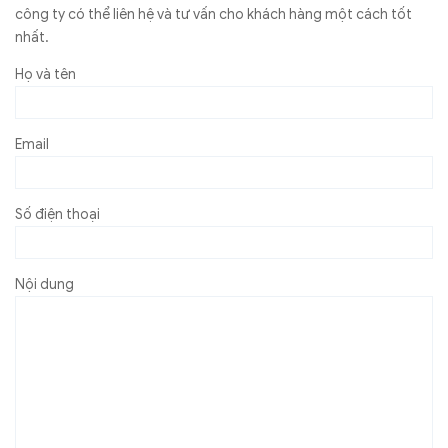
công ty có thể liên hệ và tư vấn cho khách hàng một cách tốt
nhất.
Họ và tên
Email
Số điện thoại
Nội dung