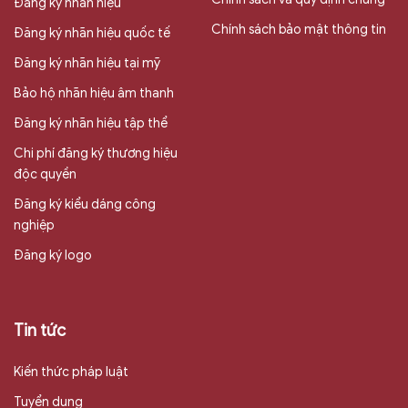
Đăng ký nhãn hiệu
Chính sách bảo mật thông tin
Đăng ký nhãn hiệu quốc tế
Đăng ký nhãn hiệu tại mỹ
Bảo hộ nhãn hiệu âm thanh
Đăng ký nhãn hiệu tập thể
Chi phí đăng ký thương hiệu
độc quyền
Đăng ký kiểu dáng công
nghiệp
Đăng ký logo
Tin tức
Kiến thức pháp luật
Tuyển dụng