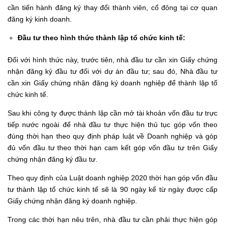
cần tiến hành đăng ký thay đổi thành viên, cổ đông tại cơ quan
đăng ký kinh doanh.
Đầu tư theo hình thức thành lập tổ chức kinh tế:
Đối với hình thức này, trước tiên, nhà đầu tư cần xin Giấy chứng
nhận đăng ký đầu tư đối với dự án đầu tư; sau đó, Nhà đầu tư
cần xin Giấy chứng nhận đăng ký doanh nghiệp để thành lập tổ
chức kinh tế.
Sau khi công ty được thành lập cần mở tài khoản vốn đầu tư trực
tiếp nước ngoài để nhà đầu tư thực hiện thủ tục góp vốn theo
đúng thời hạn theo quy định pháp luật về Doanh nghiệp và góp
đủ vốn đầu tư theo thời hạn cam kết góp vốn đầu tư trên Giấy
chứng nhận đăng ký đầu tư.
Theo quy định của Luật doanh nghiệp 2020 thời hạn góp vốn đầu
tư thành lập tổ chức kinh tế sẽ là 90 ngày kể từ ngày được cấp
Giấy chứng nhận đăng ký doanh nghiệp.
Trong các thời hạn nêu trên, nhà đầu tư cần phải thực hiện góp