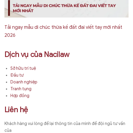
Tải ngay mẫu di chúc thừa kế đất đai viết tay mới nhất
2026
Dịch vụ của Nacilaw
Sở hữu trí tuệ
Đầu tư
Doanh nghiệp
Tranh tụng
Hợp đồng
Liên hệ
Khách hàng vui lòng để lại thông tin của mình để đội ngũ tư vấn
của