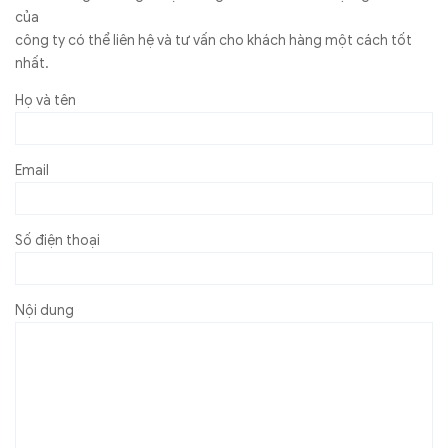
của
công ty có thể liên hệ và tư vấn cho khách hàng một cách tốt
nhất.
Họ và tên
Email
Số điện thoại
Nội dung