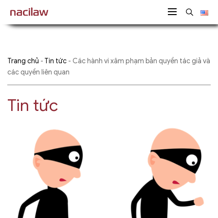
Trang chủ
-
Tin tức
-
Các hành vi xâm phạm bản quyền tác giả và
các quyền liên quan
Tin tức