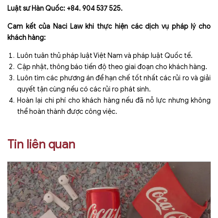
Luật sư Hàn Quốc: +84. 904 537 525.
Cam kết của Naci Law khi thực hiện các dịch vụ pháp lý cho
khách hàng:
Luôn tuân thủ pháp luật Việt Nam và pháp luật Quốc tế.
Cập nhật, thông báo tiến độ theo giai đoạn cho khách hàng.
Luôn tìm các phương án để hạn chế tốt nhất các rủi ro và giải
quyết tận cùng nếu có các rủi ro phát sinh.
Hoàn lại chi phí cho khách hàng nếu đã nỗ lực nhưng không
thể hoàn thành được công việc.
Tin liên quan