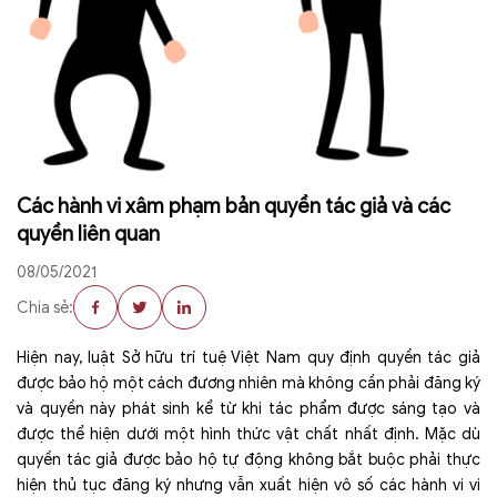
Các hành vi xâm phạm bản quyền tác giả và các
quyền liên quan
08/05/2021
Chia sẻ:
Hiện nay, luật Sở hữu trí tuệ Việt Nam quy định quyền tác giả
được bảo hộ một cách đương nhiên mà không cần phải đăng ký
và quyền này phát sinh kể từ khi tác phẩm được sáng tạo và
được thể hiện dưới một hình thức vật chất nhất định. Mặc dù
quyền tác giả được bảo hộ tự động không bắt buộc phải thực
hiện thủ tục đăng ký nhưng vẫn xuất hiện vô số các hành vi vi