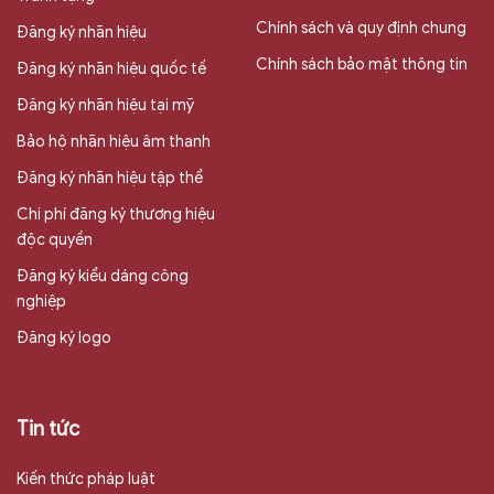
Chính sách và quy định chung
Đăng ký nhãn hiệu
Chính sách bảo mật thông tin
Đăng ký nhãn hiệu quốc tế
Đăng ký nhãn hiệu tại mỹ
Bảo hộ nhãn hiệu âm thanh
Đăng ký nhãn hiệu tập thể
Chi phí đăng ký thương hiệu
độc quyền
Đăng ký kiểu dáng công
nghiệp
Đăng ký logo
Tin tức
Kiến thức pháp luật