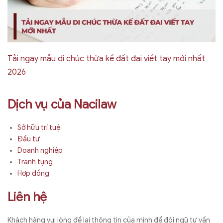
Tải ngay mẫu di chúc thừa kế đất đai viết tay mới nhất
2026
Dịch vụ của Nacilaw
Sở hữu trí tuệ
Đầu tư
Doanh nghiệp
Tranh tụng
Hợp đồng
Liên hệ
Khách hàng vui lòng để lại thông tin của mình để đội ngũ tư vấn