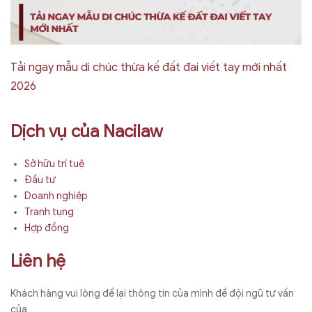
Tải ngay mẫu di chúc thừa kế đất đai viết tay mới nhất
2026
Dịch vụ của Nacilaw
Sở hữu trí tuệ
Đầu tư
Doanh nghiệp
Tranh tụng
Hợp đồng
Liên hệ
Khách hàng vui lòng để lại thông tin của mình để đội ngũ tư vấn
của