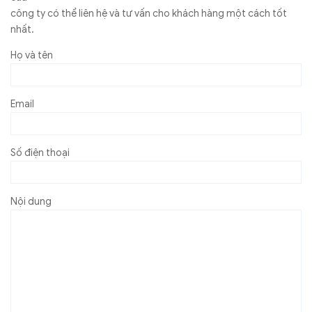
công ty có thể liên hệ và tư vấn cho khách hàng một cách tốt
nhất.
Họ và tên
Email
Số điện thoại
Nội dung