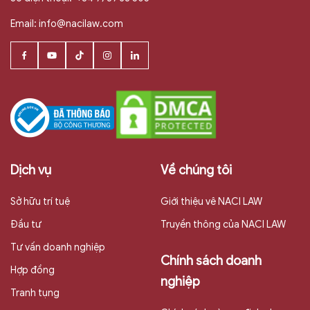
Email:
info@nacilaw.com
Dịch vụ
Về chúng tôi
Sở hữu trí tuệ
Giới thiệu vê NACI LAW
Đầu tư
Truyền thông của NACI LAW
Tư vấn doanh nghiệp
Chính sách doanh
Hợp đồng
nghiệp
Tranh tụng