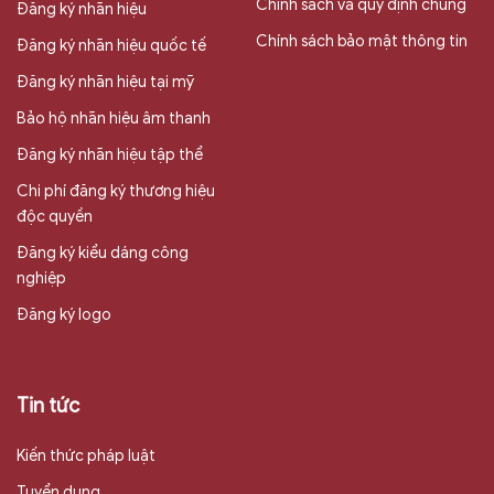
Chính sách và quy định chung
Đăng ký nhãn hiệu
Chính sách bảo mật thông tin
Đăng ký nhãn hiệu quốc tế
Đăng ký nhãn hiệu tại mỹ
Bảo hộ nhãn hiệu âm thanh
Đăng ký nhãn hiệu tập thể
Chi phí đăng ký thương hiệu
độc quyền
Đăng ký kiểu dáng công
nghiệp
Đăng ký logo
Tin tức
Kiến thức pháp luật
Tuyển dụng