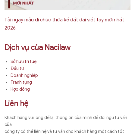
Tải ngay mẫu di chúc thừa kế đất đai viết tay mới nhất
2026
Dịch vụ của Nacilaw
Sở hữu trí tuệ
Đầu tư
Doanh nghiệp
Tranh tụng
Hợp đồng
Liên hệ
Khách hàng vui lòng để lại thông tin của mình để đội ngũ tư vấn
của
công ty có thể liên hệ và tư vấn cho khách hàng một cách tốt