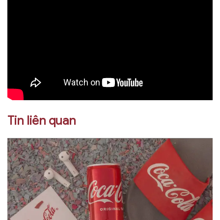
Tin liên quan