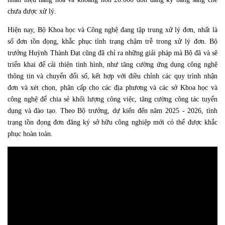
chưa được xử lý.
Hiện nay, Bộ Khoa học và Công nghệ đang tập trung xử lý đơn, nhất là
số đơn tồn đọng, khắc phục tình trạng chậm trễ trong xử lý đơn.
Bộ
trưởng Huỳnh Thành Đạt cũng đã chỉ ra những giải pháp mà Bộ đã và sẽ
triển khai để cải thiện tình hình, như
tăng cường ứng dụng công nghệ
thông tin và chuyển đổi số, kết hợp với điều chỉnh các quy trình nhận
đơn và xét chọn, phân cấp cho các địa phương và các sở Khoa học và
công nghệ để chia sẻ khối lượng công việc
, tăng cường công tác tuyển
dụng và đào tạo. Theo Bộ trưởng, dự kiến đến năm 2025 - 2026, tình
trạng tồn đọng đơn đăng ký sở hữu công nghiệp mới có thể được khắc
phục hoàn toàn.