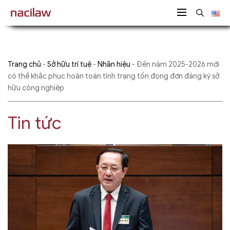
Trang chủ
-
Sở hữu trí tuệ
-
Nhãn hiệu
-
Đến năm 2025-2026 mới
có thể khắc phục hoàn toàn tình trạng tồn đọng đơn đăng ký sở
hữu công nghiệp
Tin tức