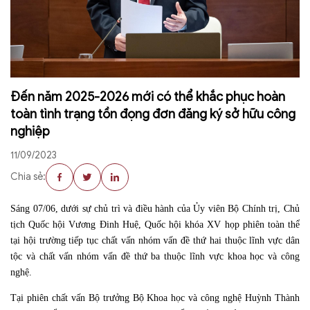
Đến năm 2025-2026 mới có thể khắc phục hoàn
toàn tình trạng tồn đọng đơn đăng ký sở hữu công
nghiệp
11/09/2023
Chia sẻ:
Sáng 07/06, dưới sự chủ trì và điều hành của Ủy viên Bộ Chính trị, Chủ
tịch Quốc hội Vương Đinh Huệ, Quốc hội khóa XV họp phiên toàn thể
tại hội trường tiếp tục chất vấn nhóm vấn đề thứ hai thuộc lĩnh vực dân
tộc và chất vấn nhóm vấn đề thứ ba thuộc lĩnh vực khoa học và công
nghệ.
Tại phiên chất vấn Bộ trưởng Bộ Khoa học và công nghệ Huỳnh Thành