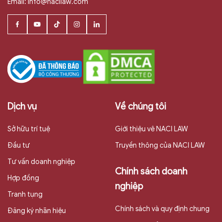
Email:
info@nacilaw.com
Dịch vụ
Về chúng tôi
Sở hữu trí tuệ
Giới thiệu vê NACI LAW
Đầu tư
Truyền thông của NACI LAW
Tư vấn doanh nghiệp
Chính sách doanh
Hợp đồng
nghiệp
Tranh tụng
Chính sách và quy định chung
Đăng ký nhãn hiệu