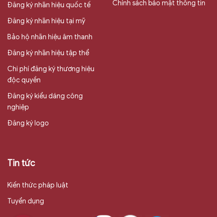
Chính sách bảo mật thông tin
Đăng ký nhãn hiệu quốc tế
Đăng ký nhãn hiệu tại mỹ
Bảo hộ nhãn hiệu âm thanh
Đăng ký nhãn hiệu tập thể
Chi phí đăng ký thương hiệu
độc quyền
Đăng ký kiểu dáng công
nghiệp
Đăng ký logo
Tin tức
Kiến thức pháp luật
Tuyển dụng