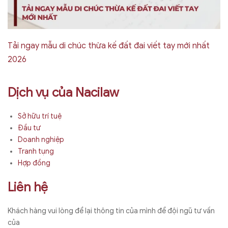
Tải ngay mẫu di chúc thừa kế đất đai viết tay mới nhất
2026
Dịch vụ của Nacilaw
Sở hữu trí tuệ
Đầu tư
Doanh nghiệp
Tranh tụng
Hợp đồng
Liên hệ
Khách hàng vui lòng để lại thông tin của mình để đội ngũ tư vấn
của