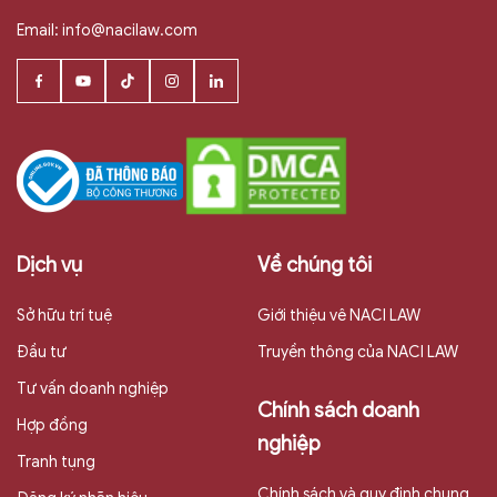
Email:
info@nacilaw.com
Dịch vụ
Về chúng tôi
Sở hữu trí tuệ
Giới thiệu vê NACI LAW
Đầu tư
Truyền thông của NACI LAW
Tư vấn doanh nghiệp
Chính sách doanh
Hợp đồng
nghiệp
Tranh tụng
Chính sách và quy định chung