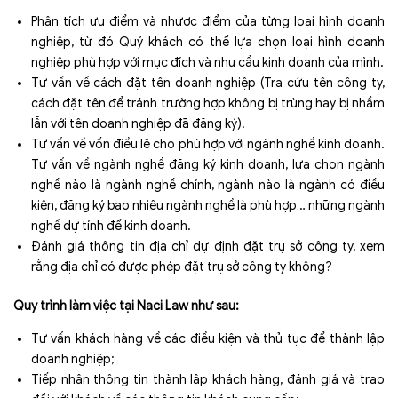
Phân tích ưu điểm và nhược điểm của từng loại hình doanh
nghiệp, từ đó Quý khách có thể lựa chọn loại hình doanh
nghiệp phù hợp với mục đích và nhu cầu kinh doanh của mình.
Tư vấn về cách đặt tên doanh nghiệp (Tra cứu tên công ty,
cách đặt tên để tránh trường hợp không bị trùng hay bị nhầm
lẫn với tên doanh nghiệp đã đăng ký).
Tư vấn về vốn điều lệ cho phù hợp với ngành nghề kinh doanh.
Tư vấn về ngành nghề đăng ký kinh doanh, lựa chọn ngành
nghề nào là ngành nghề chính, ngành nào là ngành có điều
kiện, đăng ký bao nhiêu ngành nghề là phù hợp… những ngành
nghề dự tính để kinh doanh.
Đánh giá thông tin địa chỉ dự định đặt trụ sở công ty, xem
rằng địa chỉ có được phép đặt trụ sở công ty không?
Quy trình làm việc tại Naci Law như sau:
Tư vấn khách hàng về các điều kiện và thủ tục để thành lập
doanh nghiệp;
Tiếp nhận thông tin thành lập khách hàng, đánh giá và trao