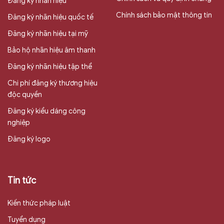
Đăng ký nhãn hiệu
Chính sách bảo mật thông tin
Đăng ký nhãn hiệu quốc tế
Đăng ký nhãn hiệu tại mỹ
Bảo hộ nhãn hiệu âm thanh
Đăng ký nhãn hiệu tập thể
Chi phí đăng ký thương hiệu
độc quyền
Đăng ký kiểu dáng công
nghiệp
Đăng ký logo
Tin tức
Kiến thức pháp luật
Tuyển dụng