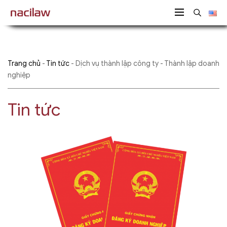
Trang chủ
-
Tin tức
-
Dịch vụ thành lập công ty - Thành lập doanh
nghiệp
Tin tức