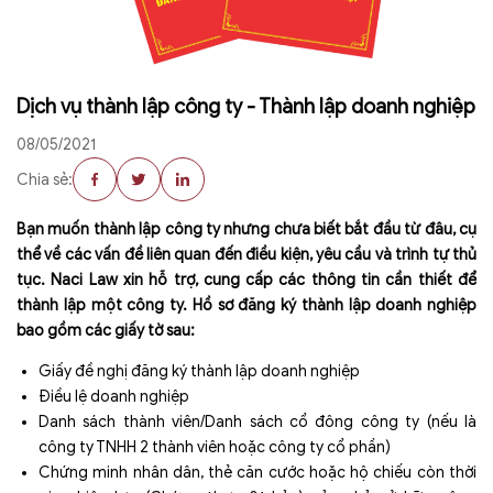
Dịch vụ thành lập công ty - Thành lập doanh nghiệp
08/05/2021
Chia sẻ:
Bạn muốn thành lập công ty nhưng chưa biết bắt đầu từ đâu, cụ
thể về các vấn đề liên quan đến điều kiện, yêu cầu và trình tự thủ
tục. Naci Law xin hỗ trợ, cung cấp các thông tin cần thiết để
thành lập một công ty. Hồ sơ đăng ký thành lập doanh nghiệp
bao gồm các giấy tờ sau:
Giấy đề nghị đăng ký thành lập doanh nghiệp
Điều lệ doanh nghiệp
Danh sách thành viên/Danh sách cổ đông công ty (nếu là
công ty TNHH 2 thành viên hoặc công ty cổ phần)
Chứng minh nhân dân, thẻ căn cước hoặc hộ chiếu còn thời