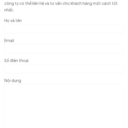
công ty có thể liên hệ và tư vấn cho khách hàng một cách tốt
nhất.
Họ và tên
Email
Số điện thoại
Nội dung