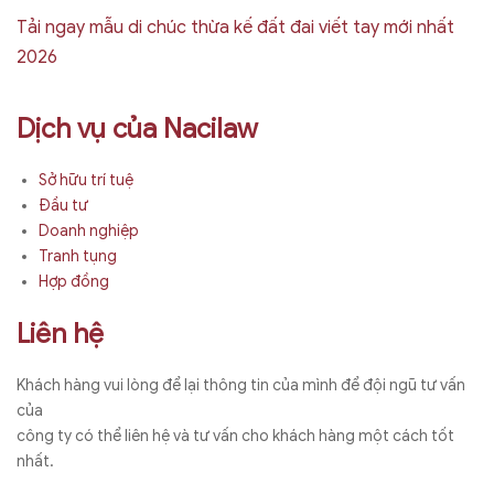
Tải ngay mẫu di chúc thừa kế đất đai viết tay mới nhất
2026
Dịch vụ của Nacilaw
Sở hữu trí tuệ
Đầu tư
Doanh nghiệp
Tranh tụng
Hợp đồng
Liên hệ
Khách hàng vui lòng để lại thông tin của mình để đội ngũ tư vấn
của
công ty có thể liên hệ và tư vấn cho khách hàng một cách tốt
nhất.