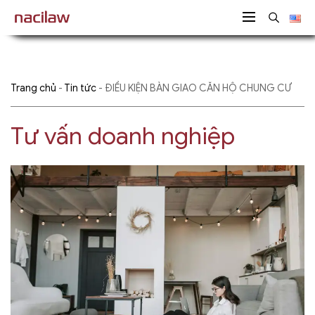
Trang chủ
-
Tin tức
-
ĐIỀU KIỆN BÀN GIAO CĂN HỘ CHUNG CƯ
Tư vấn doanh nghiệp