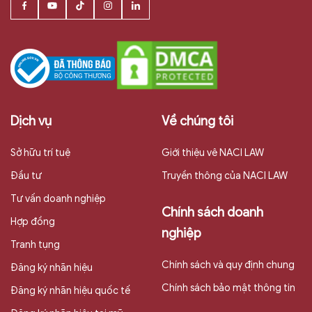
Dịch vụ
Về chúng tôi
Sở hữu trí tuệ
Giới thiệu vê NACI LAW
Đầu tư
Truyền thông của NACI LAW
Tư vấn doanh nghiệp
Chính sách doanh
Hợp đồng
nghiệp
Tranh tụng
Chính sách và quy định chung
Đăng ký nhãn hiệu
Chính sách bảo mật thông tin
Đăng ký nhãn hiệu quốc tế