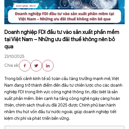
Doanh nghiệp FDI đầu tư vào sản xuất phần mềm
tại Việt Nam – Những ưu đãi thuế không nên bỏ
qua
23/10/2025
Chia sẻ:
Trong bối cảnh kinh tế số toàn cầu tăng trưởng mạnh mẽ, Việt
Nam đang trở thành điểm đến đầu tư chiến lược cho các doanh
nghiệp FDI trong lĩnh vực công nghệ thông tin, đặc biệt là sản
xuất phần mềm. Bên cạnh hạ tầng công nghệ ngày càng hoàn
thiện, chính sách thuế ưu đãi 2025 được Chính phủ ban hành
nhằm thu hút vốn đầu tư nước ngoài, giúp doanh nghiệp tiết
kiệm chi phí và phát triển bền vững.