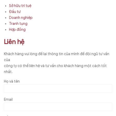
Sở hữu trí tuệ
Đầu tư
Doanh nghiệp
Tranh tụng
Hợp đồng
Liên hệ
Khách hàng vui lòng để lại thông tin của mình để đội ngũ tư vấn
của
công ty có thể liên hệ và tư vấn cho khách hàng một cách tốt
nhất.
Họ và tên
Email