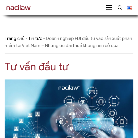
Trang chủ
-
Tin tức
-
Doanh nghiệp FDI đầu tư vào sản xuất phần
mềm tại Việt Nam – Những ưu đãi thuế không nên bỏ qua
Tư vấn đầu tư