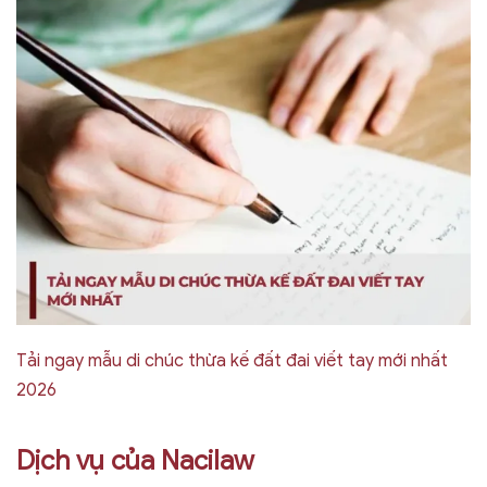
Tải ngay mẫu di chúc thừa kế đất đai viết tay mới nhất
2026
Dịch vụ của Nacilaw