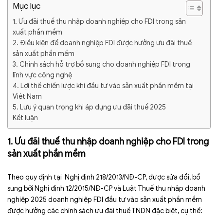
Mục lục
1. Ưu đãi thuế thu nhập doanh nghiệp cho FDI trong sản
xuất phần mềm
2. Điều kiện để doanh nghiệp FDI được hưởng ưu đãi thuế
sản xuất phần mềm
3. Chính sách hỗ trợ bổ sung cho doanh nghiệp FDI trong
lĩnh vực công nghệ
4. Lợi thế chiến lược khi đầu tư vào sản xuất phần mềm tại
Việt Nam
5. Lưu ý quan trọng khi áp dụng ưu đãi thuế 2025
Kết luận
1. Ưu đãi thuế thu nhập doanh nghiệp cho FDI trong
sản xuất phần mềm
Theo quy định tại Nghị định 218/2013/NĐ-CP, được sửa đổi, bổ
sung bởi Nghị định 12/2015/NĐ-CP và Luật Thuế thu nhập doanh
nghiệp 2025 doanh nghiệp FDI đầu tư vào sản xuất phần mềm
được hưởng các chính sách ưu đãi thuế TNDN đặc biệt, cụ thể: