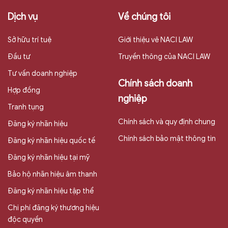
Dịch vụ
Về chúng tôi
Sở hữu trí tuệ
Giới thiệu vê NACI LAW
Đầu tư
Truyền thông của NACI LAW
Tư vấn doanh nghiệp
Chính sách doanh
Hợp đồng
nghiệp
Tranh tụng
Chính sách và quy định chung
Đăng ký nhãn hiệu
Chính sách bảo mật thông tin
Đăng ký nhãn hiệu quốc tế
Đăng ký nhãn hiệu tại mỹ
Bảo hộ nhãn hiệu âm thanh
Đăng ký nhãn hiệu tập thể
Chi phí đăng ký thương hiệu
độc quyền