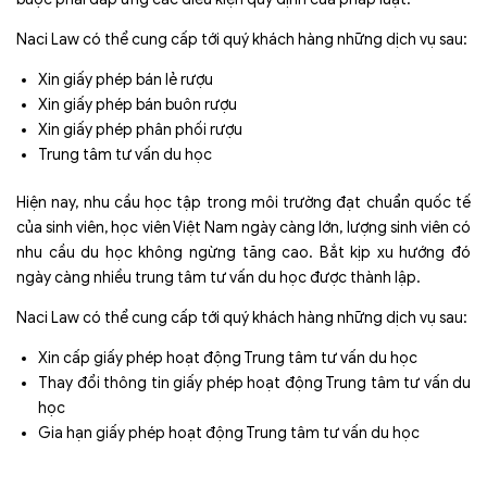
Naci Law có thể cung cấp tới quý khách hàng những dịch vụ sau:
Xin giấy phép bán lẻ rượu
Xin giấy phép bán buôn rượu
Xin giấy phép phân phối rượu
Trung tâm tư vấn du học
Hiện nay, nhu cầu học tập trong môi trường đạt chuẩn quốc tế
của sinh viên, học viên Việt Nam ngày càng lớn, lượng sinh viên có
nhu cầu du học không ngừng tăng cao. Bắt kịp xu hướng đó
ngày càng nhiều trung tâm tư vấn du học được thành lập.
Naci Law có thể cung cấp tới quý khách hàng những dịch vụ sau:
Xin cấp giấy phép hoạt động Trung tâm tư vấn du học
Thay đổi thông tin giấy phép hoạt động Trung tâm tư vấn du
học
Gia hạn giấy phép hoạt động Trung tâm tư vấn du học