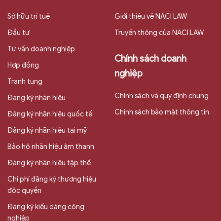
Sở hữu trí tuệ
Giới thiệu vê NACI LAW
Đầu tư
Truyền thông của NACI LAW
Tư vấn doanh nghiệp
Chính sách doanh
Hợp đồng
nghiệp
Tranh tụng
Chính sách và quy định chung
Đăng ký nhãn hiệu
Chính sách bảo mật thông tin
Đăng ký nhãn hiệu quốc tế
Đăng ký nhãn hiệu tại mỹ
Bảo hộ nhãn hiệu âm thanh
Đăng ký nhãn hiệu tập thể
Chi phí đăng ký thương hiệu
độc quyền
Đăng ký kiểu dáng công
nghiệp