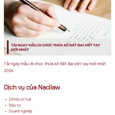
Tải ngay mẫu di chúc thừa kế đất đai viết tay mới nhất
2026
Dịch vụ của Nacilaw
Sở hữu trí tuệ
Đầu tư
Doanh nghiệp