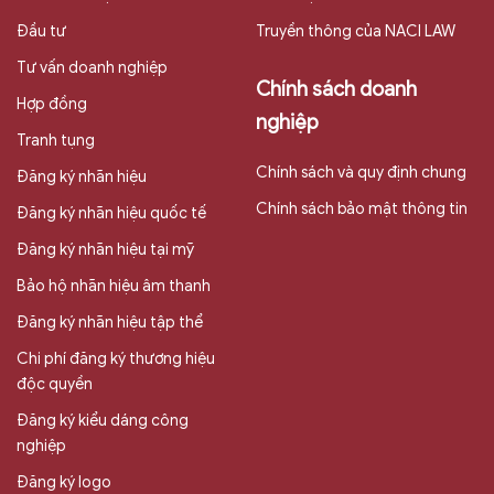
Đầu tư
Truyền thông của NACI LAW
Tư vấn doanh nghiệp
Chính sách doanh
Hợp đồng
nghiệp
Tranh tụng
Chính sách và quy định chung
Đăng ký nhãn hiệu
Chính sách bảo mật thông tin
Đăng ký nhãn hiệu quốc tế
Đăng ký nhãn hiệu tại mỹ
Bảo hộ nhãn hiệu âm thanh
Đăng ký nhãn hiệu tập thể
Chi phí đăng ký thương hiệu
độc quyền
Đăng ký kiểu dáng công
nghiệp
Đăng ký logo