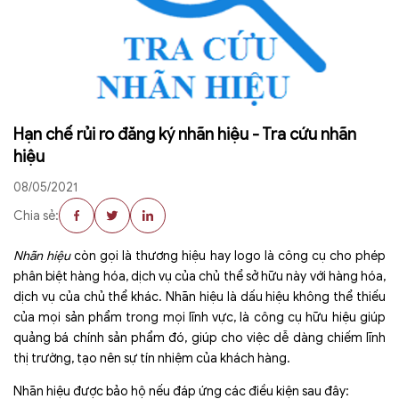
Hạn chế rủi ro đăng ký nhãn hiệu - Tra cứu nhãn
hiệu
08/05/2021
Chia sẻ:
Nhãn hiệu
còn gọi là thương hiệu hay logo là công cụ cho phép
phân biệt hàng hóa, dịch vụ của chủ thể sở hữu này với hàng hóa,
dịch vụ của chủ thể khác. Nhãn hiệu là dấu hiệu không thể thiếu
của mọi sản phẩm trong mọi lĩnh vực, là công cụ hữu hiệu giúp
quảng bá chính sản phẩm đó, giúp cho việc dễ dàng chiếm lĩnh
thị trường, tạo nên sự tín nhiệm của khách hàng.
Nhãn hiệu được bảo hộ nếu đáp ứng các điều kiện sau đây: