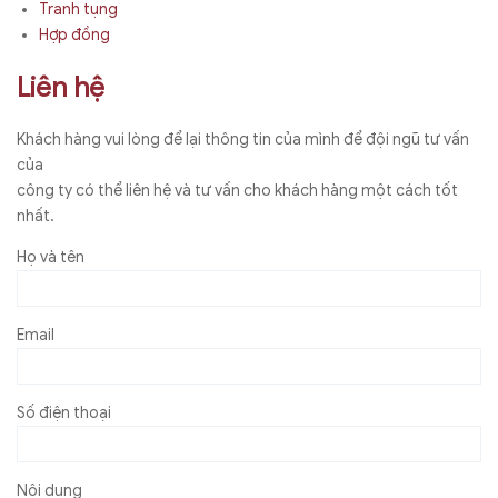
Tranh tụng
Hợp đồng
Liên hệ
Khách hàng vui lòng để lại thông tin của mình để đội ngũ tư vấn
của
công ty có thể liên hệ và tư vấn cho khách hàng một cách tốt
nhất.
Họ và tên
Email
Số điện thoại
Nội dung