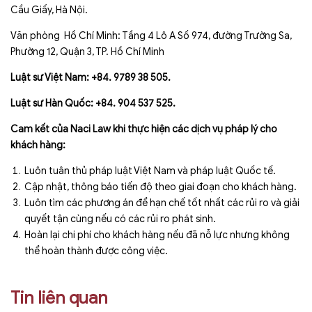
Cầu Giấy, Hà Nội.
Văn phòng Hồ Chí Minh: Tầng 4 Lô A Số 974, đường Trường Sa,
Phường 12, Quận 3, TP. Hồ Chí Minh
Luật sư Việt Nam: +84. 9789 38 505.
Luật sư Hàn Quốc: +84. 904 537 525.
Cam kết của Naci Law khi thực hiện các dịch vụ pháp lý cho
khách hàng:
Luôn tuân thủ pháp luật Việt Nam và pháp luật Quốc tế.
Cập nhật, thông báo tiến độ theo giai đoạn cho khách hàng.
Luôn tìm các phương án để hạn chế tốt nhất các rủi ro và giải
quyết tận cùng nếu có các rủi ro phát sinh.
Hoàn lại chi phí cho khách hàng nếu đã nỗ lực nhưng không
thể hoàn thành được công việc.
Tin liên quan