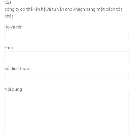
của
công ty có thể liên hệ và tư vấn cho khách hàng một cách tốt
nhất.
Họ và tên
Email
Số điện thoại
Nội dung