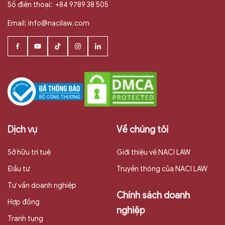
Số điện thoại:
+84 9789 38 505
Email:
info@nacilaw.com
Dịch vụ
Về chúng tôi
Sở hữu trí tuệ
Giới thiệu vê NACI LAW
Đầu tư
Truyền thông của NACI LAW
Tư vấn doanh nghiệp
Chính sách doanh
Hợp đồng
nghiệp
Tranh tụng