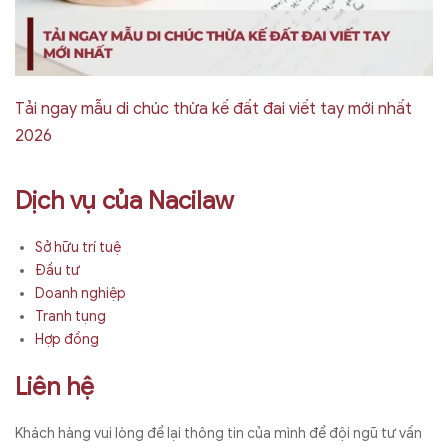
Tải ngay mẫu di chúc thừa kế đất đai viết tay mới nhất
2026
Dịch vụ của Nacilaw
Sở hữu trí tuệ
Đầu tư
Doanh nghiệp
Tranh tụng
Hợp đồng
Liên hệ
Khách hàng vui lòng để lại thông tin của mình để đội ngũ tư vấn