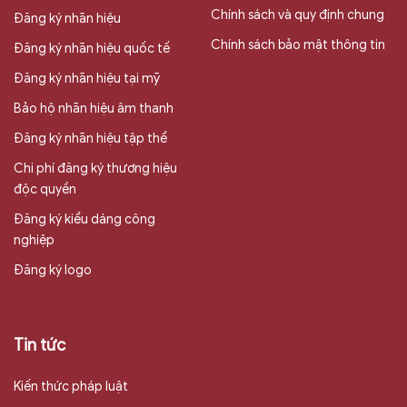
Chính sách và quy định chung
Đăng ký nhãn hiệu
Chính sách bảo mật thông tin
Đăng ký nhãn hiệu quốc tế
Đăng ký nhãn hiệu tại mỹ
Bảo hộ nhãn hiệu âm thanh
Đăng ký nhãn hiệu tập thể
Chi phí đăng ký thương hiệu
độc quyền
Đăng ký kiểu dáng công
nghiệp
Đăng ký logo
Tin tức
Kiến thức pháp luật