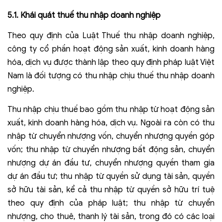
5.1. Khái quát thuế thu nhập doanh nghiệp
Theo quy định của Luật Thuế thu nhập doanh nghiệp,
công ty cổ phần hoạt động sản xuất, kinh doanh hàng
hóa, dịch vụ được thành lập theo quy định pháp luật Việt
Nam là đối tượng có thu nhập chịu thuế thu nhập doanh
nghiệp.
Thu nhập chịu thuế bao gồm thu nhập từ hoạt động sản
xuất, kinh doanh hàng hóa, dịch vụ. Ngoài ra còn có thu
nhập từ chuyển nhượng vốn, chuyển nhượng quyền góp
vốn; thu nhập từ chuyển nhượng bất động sản, chuyển
nhượng dự án đầu tư, chuyển nhượng quyền tham gia
dự án đầu tư; thu nhập từ quyền sử dụng tài sản, quyền
sở hữu tài sản, kể cả thu nhập từ quyền sở hữu trí tuệ
theo quy định của pháp luật; thu nhập từ chuyển
nhượng, cho thuê, thanh lý tài sản, trong đó có các loại