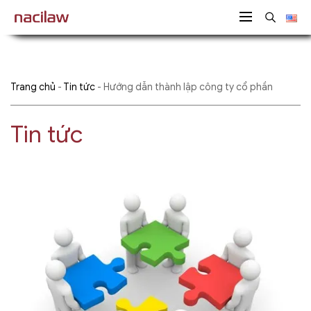
Trang chủ
-
Tin tức
-
Hướng dẫn thành lập công ty cổ phần
Tin tức