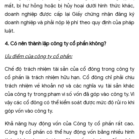
mất, bị hư hỏng hoặc bị hủy hoại dưới hình thức khác,
doanh nghiệp được cấp lại Giấy chứng nhận đăng ký
doanh nghiệp và phải nộp lệ phí theo quy định của pháp
luật.
4. Có nên thành lập công ty cổ phần không?
Ưu điểm của công ty cổ phần:
Chế độ trách nhiệm tài sản của cổ đông trong công ty
cổ phần là trách nhiệm hữu hạn. Cổ đông chỉ phải chịu
trách nhiệm về khoản nợ và các nghĩa vụ tài sản khác
của công ty trong phạm vi số vốn đã góp vào công ty. Vì
vậy các cổ đông có thể kiểm soát được mức độ rủi ro khi
góp vốn vào công ty.
Khả năng huy động vốn của Công ty cổ phần rất cao.
Công ty cổ phần có thể huy động vốn bằng nhiều hình