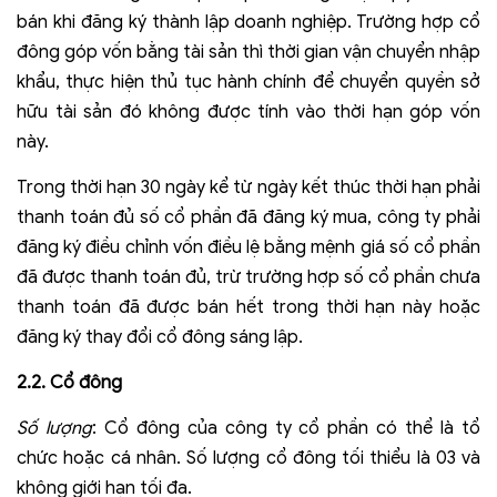
bán khi đăng ký thành lập doanh nghiệp. Trường hợp cổ
đông góp vốn bằng tài sản thì thời gian vận chuyển nhập
khẩu, thực hiện thủ tục hành chính để chuyển quyền sở
hữu tài sản đó không được tính vào thời hạn góp vốn
này.
Trong thời hạn 30 ngày kể từ ngày kết thúc thời hạn phải
thanh toán đủ số cổ phần đã đăng ký mua, công ty phải
đăng ký điều chỉnh vốn điều lệ bằng mệnh giá số cổ phần
đã được thanh toán đủ, trừ trường hợp số cổ phần chưa
thanh toán đã được bán hết trong thời hạn này hoặc
đăng ký thay đổi cổ đông sáng lập.
2.2. Cổ đông
Số lượng
: Cổ đông của công ty cổ phần có thể là tổ
chức hoặc cá nhân. Số lượng cổ đông tối thiểu là 03 và
không giới hạn tối đa.