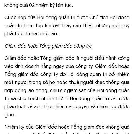
không quá 02 nhiệm kỳ liên tục.
Cuộc họp của Hội đồng quản trị được Chủ tịch Hội đồng
quản trị triệu tập khi xét thấy cần thiết, nhưng mỗi quý
phải họp ít nhất một lần.
Giám đốc hoặc Tổng giám đốc công ty:
Giám đốc hoặc Tổng giám đốc là người điều hành công
việc kinh doanh hằng ngày của công ty. Giám đốc hoặc
Tổng giám đốc công ty do Hội đồng quản trị bổ nhiệm
một người trong số họ hoặc thuê người khác thông qua
hợp đồng lao động, chịu sự giám sát của Hội đồng quản
trị và chịu trách nhiệm trước Hội đồng quản trị và trước
pháp luật về việc thực hiện các quyền và nhiệm vụ được
giao.
Nhiệm kỳ của Giám đốc hoặc Tổng giám đốc không quá