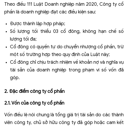
Theo điều 111 Luật Doanh nghiệp năm 2020, Công ty cổ
phần là doanh nghiệp đạt các điều kiện sau:
Được thành lập hợp pháp;
Số lượng tối thiểu 03 cổ đông, không hạn chế số
lượng tối đa;
Cổ đông có quyền tự do chuyển nhượng cổ phần, trừ
một số trường hợp theo quy định của Luật này;
Cổ đông chỉ chịu trách nhiệm về khoản nợ và nghĩa vụ
tài sản của doanh nghiệp trong phạm vi số vốn đã
góp.
2. Đặc điểm công ty cổ phần
2.1.
Vốn của công ty cổ phần
Vốn điều lệ nói chung là tổng giá trị tài sản do các thành
viên công ty, chủ sở hữu công ty đã góp hoặc cam kết