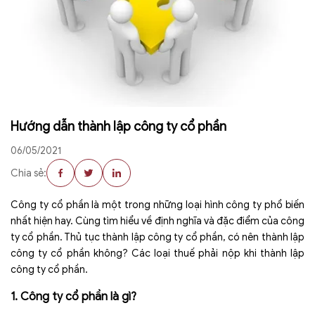
Hướng dẫn thành lập công ty cổ phần
06/05/2021
Chia sẻ:
Công ty cổ phần là một trong những loại hình công ty phổ biến
nhất hiện hay. Cùng tìm hiểu về định nghĩa và đặc điểm của công
ty cổ phần. Thủ tục thành lập công ty cổ phần, có nên thành lập
công ty cổ phần không? Các loại thuế phải nộp khi thành lập
công ty cổ phần.
1. Công ty cổ phần là gì?