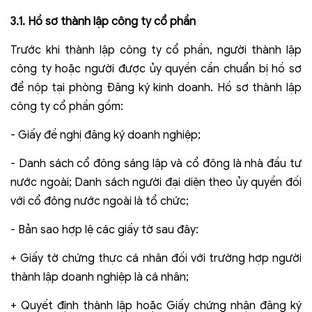
3.1. Hồ sơ thành lập công ty cổ phần
Trước khi thành lập công ty cổ phần, người thành lập
công ty hoặc người được ủy quyền cần chuẩn bị hồ sơ
để nộp tại phòng Đăng ký kinh doanh. Hồ sơ thành lập
công ty cổ phần gồm:
- Giấy đề nghị đăng ký doanh nghiệp;
- Danh sách cổ đông sáng lập và cổ đông là nhà đầu tư
nước ngoài; Danh sách người đại diện theo ủy quyền đối
với cổ đông nước ngoài là tổ chức;
- Bản sao hợp lệ các giấy tờ sau đây:
+ Giấy tờ chứng thực cá nhân đối với trường hợp người
thành lập doanh nghiệp là cá nhân;
+ Quyết định thành lập hoặc Giấy chứng nhận đăng ký