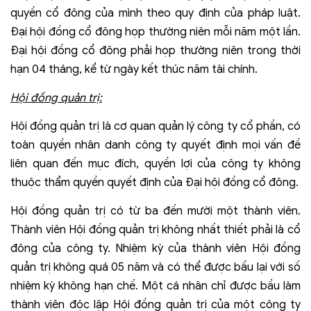
quyền cổ đông của mình theo quy định của pháp luật.
Đại hội đồng cổ đông họp thường niên mỗi năm một lần.
Đại hội đồng cổ đông phải họp thường niên trong thời
hạn 04 tháng, kể từ ngày kết thúc năm tài chính.
Hội đồng quản trị:
Hội đồng quản trị là cơ quan quản lý công ty cổ phần, có
toàn quyền nhân danh công ty quyết định mọi vấn đề
liên quan đến mục đích, quyền lợi của công ty không
thuộc thẩm quyền quyết định của Đại hội đồng cổ đông.
Hội đồng quản trị có từ ba đến mười một thành viên.
Thành viên Hội đồng quản trị không nhất thiết phải là cổ
đông của công ty. Nhiệm kỳ của thành viên Hội đồng
quản trị không quá 05 năm và có thể được bầu lại với số
nhiệm kỳ không hạn chế. Một cá nhân chỉ được bầu làm
thành viên độc lập Hội đồng quản trị của một công ty