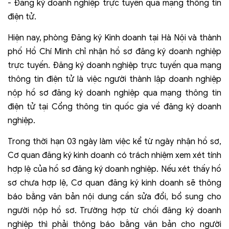
- Đăng ký doanh nghiệp trực tuyến qua mạng thông tin
điện tử.
Hiện nay, phòng Đăng ký Kinh doanh tại Hà Nội và thành
phố Hồ Chí Minh chỉ nhận hồ sơ đăng ký doanh nghiệp
trực tuyến. Đăng ký doanh nghiệp trực tuyến qua mạng
thông tin điện tử là việc người thành lập doanh nghiệp
nộp hồ sơ đăng ký doanh nghiệp qua mạng thông tin
điện tử tại Cổng thông tin quốc gia về đăng ký doanh
nghiệp.
Trong thời hạn 03 ngày làm việc kể từ ngày nhận hồ sơ,
Cơ quan đăng ký kinh doanh có trách nhiệm xem xét tính
hợp lệ của hồ sơ đăng ký doanh nghiệp. Nếu xét thấy hồ
sơ chưa hợp lệ, Cơ quan đăng ký kinh doanh sẽ thông
báo bằng văn bản nội dung cần sửa đổi, bổ sung cho
người nộp hồ sơ. Trường hợp từ chối đăng ký doanh
nghiệp thì phải thông báo bằng văn bản cho người