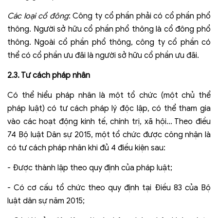
Các loại cổ đông
: Công ty cổ phần phải có cổ phần phổ
thông. Người sở hữu cổ phần phổ thông là cổ đông phổ
thông. Ngoài cổ phần phổ thông, công ty cổ phần có
thể có cổ phần ưu đãi là người sở hữu cổ phần ưu đãi.
2.3. Tư cách pháp nhân
Có thể hiểu pháp nhân là một tổ chức (một chủ thể
pháp luật) có tư cách pháp lý độc lập, có thể tham gia
vào các hoạt động kinh tế, chính trị, xã hội… Theo điều
74 Bộ luật Dân sự 2015, một tổ chức được công nhận là
có tư cách pháp nhân khi đủ 4 điều kiện sau:
- Được thành lập theo quy định của pháp luật;
- Có cơ cấu tổ chức theo quy định tại Điều 83 của Bộ
luật dân sự năm 2015;