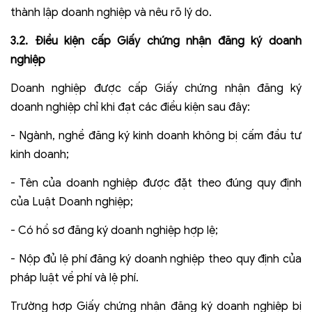
thành lập doanh nghiệp và nêu rõ lý do.
3.2. Điều kiện cấp Giấy chứng nhận đăng ký doanh
nghiệp
Doanh nghiệp được cấp Giấy chứng nhận đăng ký
doanh nghiệp chỉ khi đạt các điều kiện sau đây:
- Ngành, nghề đăng ký kinh doanh không bị cấm đầu tư
kinh doanh;
- Tên của doanh nghiệp được đặt theo đúng quy định
của Luật Doanh nghiệp;
- Có hồ sơ đăng ký doanh nghiệp hợp lệ;
- Nộp đủ lệ phí đăng ký doanh nghiệp theo quy định của
pháp luật về phí và lệ phí.
Trường hợp Giấy chứng nhận đăng ký doanh nghiệp bị