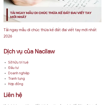
Tải ngay mẫu di chúc thừa kế đất đai viết tay mới nhất
2026
Dịch vụ của Nacilaw
Sở hữu trí tuệ
Đầu tư
Doanh nghiệp
Tranh tụng
Hợp đồng
Liên hệ