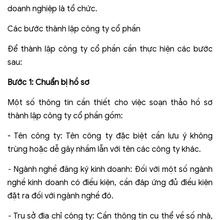
doanh nghiệp là tổ chức.
Các bước thành lập công ty cổ phần
Để thành lập công ty cổ phần cần thực hiện các bước
sau:
Bước 1: Chuẩn bị hồ sơ
Một số thông tin cần thiết cho việc soạn thảo hồ sơ
thành lập công ty cổ phần gồm:
- Tên công ty: Tên công ty đặc biệt cần lưu ý không
trùng hoặc dễ gây nhầm lẫn với tên các công ty khác.
-
Ngành nghề đăng ký kinh doanh: Đối với một số ngành
nghề kinh doanh có điều kiện, cần đáp ứng đủ điều kiện
đặt ra đối với ngành nghề đó.
-
Trụ sở địa chỉ công ty: Cần thông tin cụ thể về số nhà,