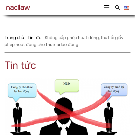
Trang chủ
-
Tin tức
-
Không cấp phép hoạt động, thu hồi giấy
phép hoạt động cho thuê lại lao động
Tin tức