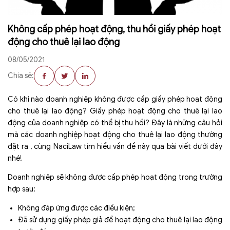
Không cấp phép hoạt động, thu hồi giấy phép hoạt
động cho thuê lại lao động
08/05/2021
Chia sẻ:
Có khi nào doanh nghiệp không được cấp giấy phép hoạt động
cho thuê lại lao động? Giấy phép hoạt động cho thuê lại lao
động của doanh nghiệp có thể bị thu hồi? Đây là những câu hỏi
mà các doanh nghiệp hoạt động cho thuê lại lao động thường
đặt ra , cùng NaciLaw tìm hiểu vấn đề này qua bài viết dưới đây
nhé!
Doanh nghiệp sẽ không được cấp phép hoạt động trong trường
hợp sau:
Không đáp ứng được các điều kiện;
Đã sử dụng giấy phép giả để hoạt động cho thuê lại lao động