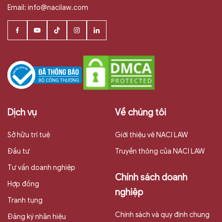
Email:
info@nacilaw.com
Dịch vụ
Về chúng tôi
Sở hữu trí tuệ
Giới thiệu vê NACI LAW
Đầu tư
Truyền thông của NACI LAW
Tư vấn doanh nghiệp
Chính sách doanh
Hợp đồng
nghiệp
Tranh tụng
Chính sách và quy định chung
Đăng ký nhãn hiệu