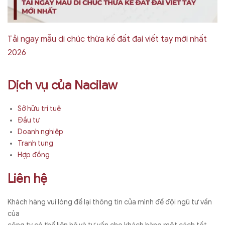
Tải ngay mẫu di chúc thừa kế đất đai viết tay mới nhất
2026
Dịch vụ của Nacilaw
Sở hữu trí tuệ
Đầu tư
Doanh nghiệp
Tranh tụng
Hợp đồng
Liên hệ
Khách hàng vui lòng để lại thông tin của mình để đội ngũ tư vấn
của