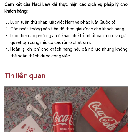
Cam kết của Naci Law khi thực hiện các dịch vụ pháp lý cho
khách hàng:
Luôn tuân thủ pháp luật Việt Nam và pháp luật Quốc tế.
Cập nhật, thông báo tiến độ theo giai đoạn cho khách hàng.
Luôn tìm các phương án để hạn chế tốt nhất các rủi ro và giải
quyết tận cùng nếu có các rủi ro phát sinh.
Hoàn lại chi phí cho khách hàng nếu đã nỗ lực nhưng không
thể hoàn thành được công việc.
Tin liên quan