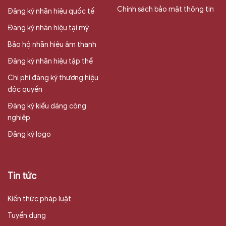
Chính sách bảo mật thông tin
Đăng ký nhãn hiệu quốc tế
Đăng ký nhãn hiệu tại mỹ
Bảo hộ nhãn hiệu âm thanh
Đăng ký nhãn hiệu tập thể
Chi phí đăng ký thương hiệu
độc quyền
Đăng ký kiểu dáng công
nghiệp
Đăng ký logo
Tin tức
Kiến thức pháp luật
Tuyển dụng