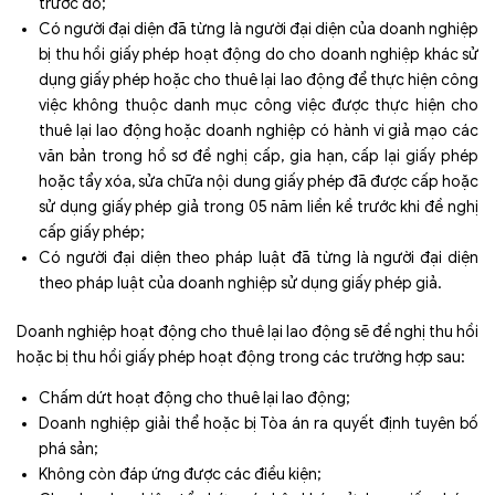
trước đó;
Có người đại diện đã từng là người đại diện của doanh nghiệp
bị thu hồi giấy phép hoạt động do cho doanh nghiệp khác sử
dụng giấy phép hoặc cho thuê lại lao động để thực hiện công
việc không thuộc danh mục công việc được thực hiện cho
thuê lại lao động hoặc doanh nghiệp có hành vi giả mạo các
văn bản trong hồ sơ đề nghị cấp, gia hạn, cấp lại giấy phép
hoặc tẩy xóa, sửa chữa nội dung giấy phép đã được cấp hoặc
sử dụng giấy phép giả trong 05 năm liền kề trước khi đề nghị
cấp giấy phép;
Có người đại diện theo pháp luật đã từng là người đại diện
theo pháp luật của doanh nghiệp sử dụng giấy phép giả.
Doanh nghiệp hoạt động cho thuê lại lao động sẽ đề nghị thu hồi
hoặc bị thu hồi giấy phép hoạt động trong các trường hợp sau:
Chấm dứt hoạt động cho thuê lại lao động;
Doanh nghiệp giải thể hoặc bị Tòa án ra quyết định tuyên bố
phá sản;
Không còn đáp ứng được các điều kiện;