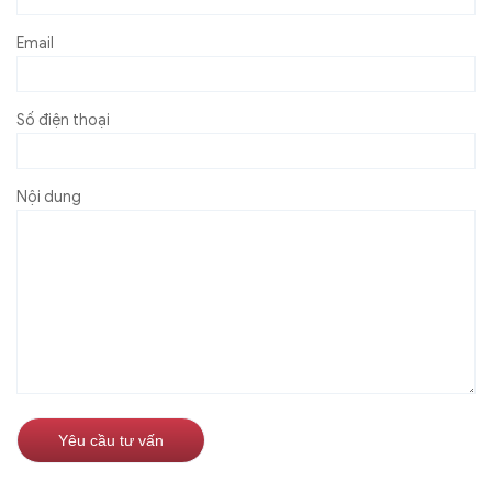
Email
Số điện thoại
Nội dung