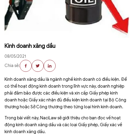
Kinh doanh xăng dầu
08/05/2021
Chia sẻ:
Kinh doanh xăng dầu là ngành nghề kinh doanh có điều kiện. Để
có thể hoạt động kinh doanh trong lĩnh vực này, doanh nghiệp
phải đảm bảo được các điều kiện và xin cấp Giấy phép kinh
doanh hoặc Giấy xác nhận đủ điều kiện kinh doanh tại Bộ Công
thương hoặc Sở Công thương theo từng loại hình kinh doanh.
Trong bài viết này, NaciLaw sẽ giới thiệu cho bạn đọc về hoạt
động kinh doanh xăng dầu và các loại Giấy phép, Giấy xác về
kinh doanh xăng dầu.