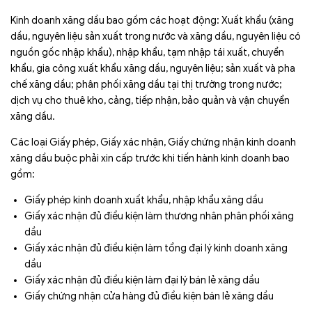
Kinh doanh xăng dầu bao gồm các hoạt động: Xuất khẩu (xăng
dầu, nguyên liệu sản xuất trong nước và xăng dầu, nguyên liệu có
nguồn gốc nhập khẩu), nhập khẩu, tạm nhập tái xuất, chuyển
khẩu, gia công xuất khẩu xăng dầu, nguyên liệu; sản xuất và pha
chế xăng dầu; phân phối xăng dầu tại thị trường trong nước;
dịch vụ cho thuê kho, cảng, tiếp nhận, bảo quản và vận chuyển
xăng dầu.
Các loại Giấy phép, Giấy xác nhận, Giấy chứng nhận kinh doanh
xăng dầu buộc phải xin cấp trước khi tiến hành kinh doanh bao
gồm:
Giấy phép kinh doanh xuất khẩu, nhập khẩu xăng dầu
Giấy xác nhận đủ điều kiện làm thương nhân phân phối xăng
dầu
Giấy xác nhận đủ điều kiện làm tổng đại lý kinh doanh xăng
dầu
Giấy xác nhận đủ điều kiện làm đại lý bán lẻ xăng dầu
Giấy chứng nhận cửa hàng đủ điều kiện bán lẻ xăng dầu