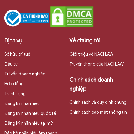
Dịch vụ
Về chúng tôi
Sở hữu trí tuệ
Giới thiệu vê NACI LAW
Đầu tư
Truyền thông của NACI LAW
Tư vấn doanh nghiệp
Chính sách doanh
Hợp đồng
nghiệp
Tranh tụng
Chính sách và quy định chung
Đăng ký nhãn hiệu
Chính sách bảo mật thông tin
Đăng ký nhãn hiệu quốc tế
Đăng ký nhãn hiệu tại mỹ
Bảo hộ nhãn hiệu âm thanh