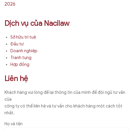
2026
Dịch vụ của Nacilaw
Sở hữu trí tuệ
Đầu tư
Doanh nghiệp
Tranh tụng
Hợp đồng
Liên hệ
Khách hàng vui lòng để lại thông tin của mình để đội ngũ tư vấn
của
công ty có thể liên hệ và tư vấn cho khách hàng một cách tốt
nhất.
Họ và tên