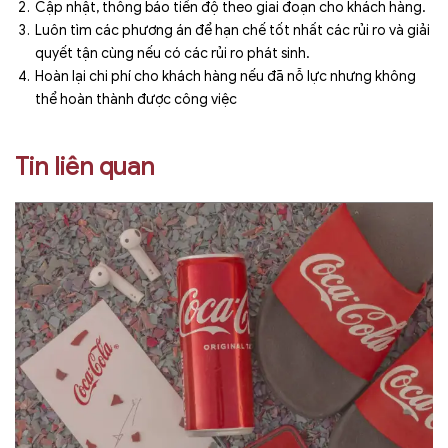
Cập nhật, thông báo tiến độ theo giai đoạn cho khách hàng.
Luôn tìm các phương án để hạn chế tốt nhất các rủi ro và giải
quyết tận cùng nếu có các rủi ro phát sinh.
Hoàn lại chi phí cho khách hàng nếu đã nỗ lực nhưng không
thể hoàn thành được công việc
Tin liên quan