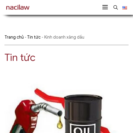
Trang chủ
-
Tin tức
-
Kinh doanh xăng dầu
Tin tức