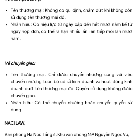
Tên thương mại: Không có qui định, chấm dứt khi không còn
sử dụng tên thương mại đó.
Nhãn hiệu: Có hiệu lực từ ngày cấp đến hết mười năm kể từ
ngày nộp đơn, có thể ra hạn nhiều lần liên tiếp mỗi lần mười
năm.
Về chuyển giao:
Tên thương mại: Chỉ được chuyển nhượng cùng với việc
chuyển nhượng toàn bộ cơ sở kinh doanh và hoạt động kinh
doanh dưới tên thương mại đó. Quyền sử dụng không được
chuyển giao.
Nhãn hiệu: Có thể chuyển nhượng hoặc chuyển quyền sử
dụng.
NACI LAW
,
Văn phòng Hà Nội: Tầng 6, Khu văn phòng 169 Nguyễn Ngọc Vũ,