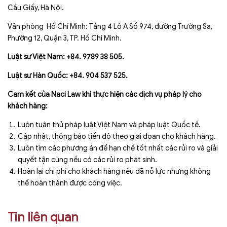
Cầu Giấy, Hà Nội.
Văn phòng Hồ Chí Minh: Tầng 4 Lô A Số 974, đường Trường Sa,
Phường 12, Quận 3, TP. Hồ Chí Minh.
Luật sư Việt Nam: +84. 9789 38 505.
Luật sư Hàn Quốc: +84. 904 537 525.
Cam kết của Naci Law khi thực hiện các dịch vụ pháp lý cho
khách hàng:
Luôn tuân thủ pháp luật Việt Nam và pháp luật Quốc tế.
Cập nhật, thông báo tiến độ theo giai đoạn cho khách hàng.
Luôn tìm các phương án để hạn chế tốt nhất các rủi ro và giải
quyết tận cùng nếu có các rủi ro phát sinh.
Hoàn lại chi phí cho khách hàng nếu đã nỗ lực nhưng không
thể hoàn thành được công việc.
Tin liên quan