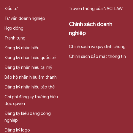
Đầu tư
Truyền thông của NACI LAW
Tư vấn doanh nghiệp
Chính sách doanh
Hợp đồng
nghiệp
Tranh tụng
Chính sách và quy định chung
Đăng ký nhãn hiệu
Chính sách bảo mật thông tin
Đăng ký nhãn hiệu quốc tế
Đăng ký nhãn hiệu tại mỹ
Bảo hộ nhãn hiệu âm thanh
Đăng ký nhãn hiệu tập thể
Chi phí đăng ký thương hiệu
độc quyền
Đăng ký kiểu dáng công
nghiệp
Đăng ký logo