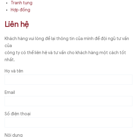
Tranh tụng
Hợp đồng
Liên hệ
Khách hàng vui lòng để lại thông tin của mình để đội ngũ tư vấn
của
công ty có thể liên hệ và tư vấn cho khách hàng một cách tốt
nhất.
Họ và tên
Email
Số điện thoại
Nội dung