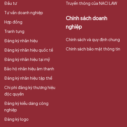
Đầu tư
Truyền thông của NACI LAW
Tư vấn doanh nghiệp
Chính sách doanh
Hợp đồng
nghiệp
Tranh tụng
Chính sách và quy định chung
Đăng ký nhãn hiệu
Chính sách bảo mật thông tin
Đăng ký nhãn hiệu quốc tế
Đăng ký nhãn hiệu tại mỹ
Bảo hộ nhãn hiệu âm thanh
Đăng ký nhãn hiệu tập thể
Chi phí đăng ký thương hiệu
độc quyền
Đăng ký kiểu dáng công
nghiệp
Đăng ký logo