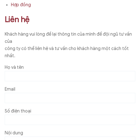
Hợp đồng
Liên hệ
Khách hàng vui lòng để lại thông tin của mình để đội ngũ tư vấn
của
công ty có thể liên hệ và tư vấn cho khách hàng một cách tốt
nhất.
Họ và tên
Email
Số điện thoại
Nội dung