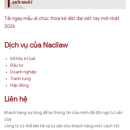
Tải ngay mẫu di chúc thừa kế đất đai viết tay mới nhất
2026
Dịch vụ của Nacilaw
Sở hữu trí tuệ
Đầu tư
Doanh nghiệp
Tranh tụng
Hợp đồng
Liên hệ
Khách hàng vui lòng để lại thông tin của mình để đội ngũ tư vấn
của
công ty có thể liên hệ và tư vấn cho khách hàng một cách tốt