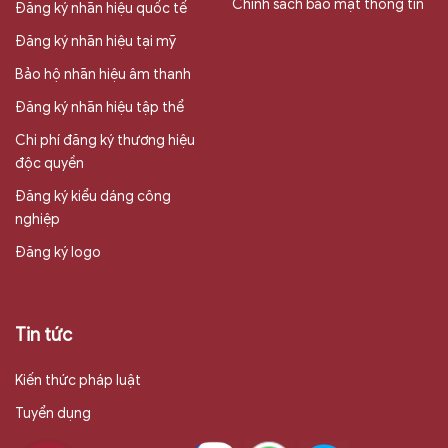
Chính sách bảo mật thông tin
Đăng ký nhãn hiệu quốc tế
Đăng ký nhãn hiệu tại mỹ
Bảo hộ nhãn hiệu âm thanh
Đăng ký nhãn hiệu tập thể
Chi phí đăng ký thương hiệu
độc quyền
Đăng ký kiểu dáng công
nghiệp
Đăng ký logo
Tin tức
Kiến thức pháp luật
Tuyển dụng