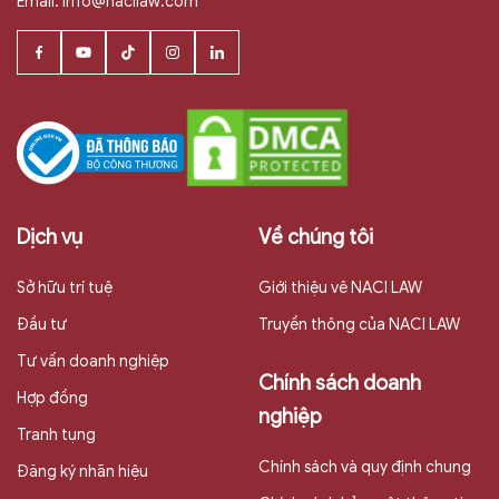
Email:
info@nacilaw.com
Dịch vụ
Về chúng tôi
Sở hữu trí tuệ
Giới thiệu vê NACI LAW
Đầu tư
Truyền thông của NACI LAW
Tư vấn doanh nghiệp
Chính sách doanh
Hợp đồng
nghiệp
Tranh tụng
Chính sách và quy định chung
Đăng ký nhãn hiệu