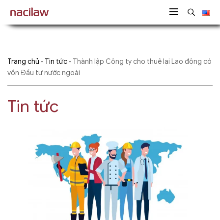
Trang chủ
-
Tin tức
-
Thành lập Công ty cho thuê lại Lao động có
vốn Đầu tư nước ngoài
Tin tức