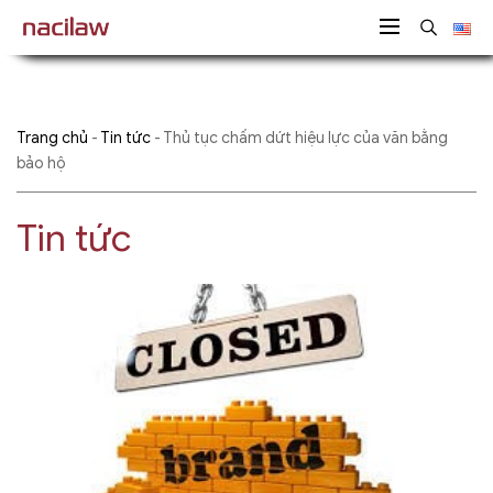
Trang chủ
-
Tin tức
-
Thủ tục chấm dứt hiệu lực của văn bằng
bảo hộ
Tin tức