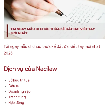
Tải ngay mẫu di chúc thừa kế đất đai viết tay mới nhất
2026
Dịch vụ của Nacilaw
Sở hữu trí tuệ
Đầu tư
Doanh nghiệp
Tranh tụng
Hợp đồng