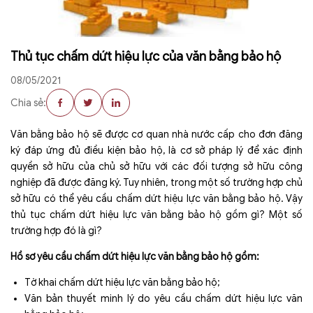
Thủ tục chấm dứt hiệu lực của văn bằng bảo hộ
08/05/2021
Chia sẻ:
Văn bằng bảo hộ sẽ được cơ quan nhà nước cấp cho đơn đăng
ký đáp ứng đủ điều kiện bảo hộ, là cơ sở pháp lý để xác định
quyền sở hữu của chủ sở hữu với các đối tượng sở hữu công
nghiệp đã được đăng ký. Tuy nhiên, trong một số trường hợp chủ
sở hữu có thể yêu cầu chấm dứt hiệu lực văn bằng bảo hộ. Vậy
thủ tục chấm dứt hiệu lực văn bằng bảo hộ gồm gì? Một số
trường hợp đó là gì?
Hồ sơ yêu cầu chấm dứt hiệu lực văn bằng bảo hộ gồm:
Tờ khai chấm dứt hiệu lực văn bằng bảo hộ;
Văn bản thuyết minh lý do yêu cầu chấm dứt hiệu lực văn