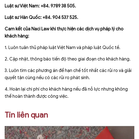
Luật sư Việt Nam: +84. 9789 38 505.
Luật sư Hàn Quốc: +84. 904 537 525.
Cam kết của Naci Law khi thực hiện các dịch vụ pháp lý cho
khách hàng:
1. Luôn tuân thủ pháp luật Việt Nam và pháp luật Quốc tế.
2. Cập nhật, thông báo tiến độ theo giai đoạn cho khách hàng.
3. Luôn tìm các phương án để hạn chế tốt nhất các rủi ro và giải
quyết tận cùng nếu có các rủi ro phát sinh.
4. Hoàn lại chi phí cho khách hàng nếu đã nỗ lực nhưng không
thể hoàn thành được công việc.
Tin liên quan