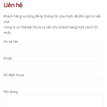
Liên hệ
Khách hàng vui lòng để lại thông tin của mình để đội ngũ tư vấn
của
công ty có thể liên hệ và tư vấn cho khách hàng một cách tốt
nhất.
Họ và tên
Email
Số điện thoại
Nội dung