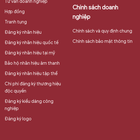
Tư vấn doanh nghiệp
Chính sách doanh
Hợp đồng
nghiệp
Tranh tụng
Chính sách và quy định chung
Đăng ký nhãn hiệu
Chính sách bảo mật thông tin
Đăng ký nhãn hiệu quốc tế
Đăng ký nhãn hiệu tại mỹ
Bảo hộ nhãn hiệu âm thanh
Đăng ký nhãn hiệu tập thể
Chi phí đăng ký thương hiệu
độc quyền
Đăng ký kiểu dáng công
nghiệp
Đăng ký logo