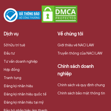
Dịch vụ
Về chúng tôi
Sở hữu trí tuệ
Giới thiệu vê NACI LAW
Đầu tư
Truyền thông của NACI LAW
Tư vấn doanh nghiệp
Chính sách doanh
Hợp đồng
nghiệp
Tranh tụng
Chính sách và quy định chung
Đăng ký nhãn hiệu
Chính sách bảo mật thông tin
Đăng ký nhãn hiệu quốc tế
Đăng ký nhãn hiệu tại mỹ
Bảo hộ nhãn hiệu âm thanh