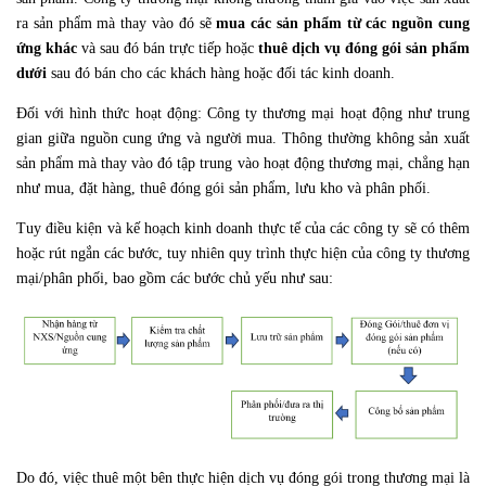
ra sản phẩm mà thay vào đó sẽ
mua các sản phẩm từ các nguồn cung
ứng khác
và sau đó bán trực tiếp hoặc
thuê dịch vụ đóng gói sản phẩm
dưới
sau đó bán cho các khách hàng hoặc đối tác kinh doanh.
Đối với hình thức hoạt động: Công ty thương mại hoạt động như trung
gian giữa nguồn cung ứng và người mua. Thông thường không sản xuất
sản phẩm mà thay vào đó tập trung vào hoạt động thương mại, chẳng hạn
như mua, đặt hàng, thuê đóng gói sản phẩm, lưu kho và phân phối.
Tuy điều kiện và kế hoạch kinh doanh thực tế của các công ty sẽ có thêm
hoặc rút ngắn các bước, tuy nhiên quy trình
thực hiện của công ty thương
mại/phân phối, bao gồm các bước chủ yếu như sau:
Do đó, việc thuê một bên thực hiện dịch vụ đóng gói trong thương mại là