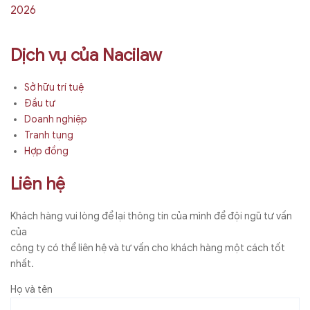
2026
Dịch vụ của Nacilaw
Sở hữu trí tuệ
Đầu tư
Doanh nghiệp
Tranh tụng
Hợp đồng
Liên hệ
Khách hàng vui lòng để lại thông tin của mình để đội ngũ tư vấn
của
công ty có thể liên hệ và tư vấn cho khách hàng một cách tốt
nhất.
Họ và tên