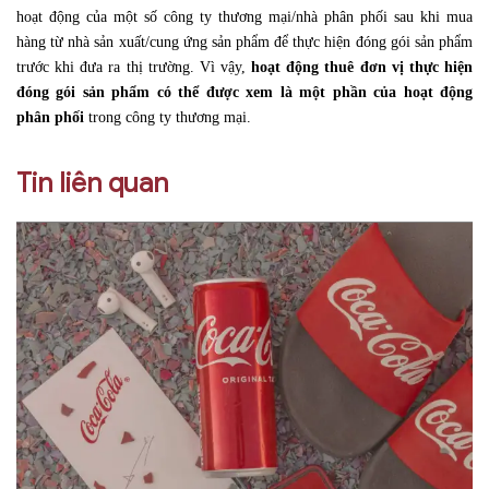
hoạt động của một số công ty thương mại/nhà phân phối sau khi mua
hàng từ nhà sản xuất/cung ứng sản phẩm để thực hiện đóng gói sản phẩm
trước khi đưa ra thị trường. Vì vậy,
hoạt động thuê đơn vị thực hiện
đóng gói sản phẩm có thể được xem là một phần của hoạt động
phân phối
trong công ty
thương mại.
Tin liên quan