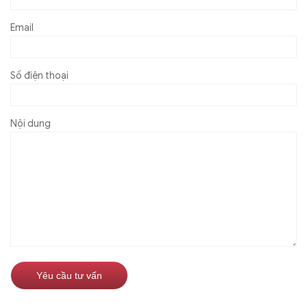
Email
Số điện thoại
Nội dung