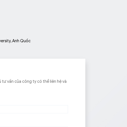
ersity, Anh Quốc
 tư vấn của công ty có thể liên hệ và