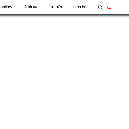
acilaw
Dịch vụ
Tin tức
Liên hệ