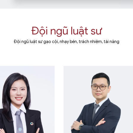
Đội ngũ luật sư
Đội ngũ luật sư gạo cội, nhạy bén, trách nhiệm, tài năng