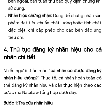
bên ngoài, cần tuân thủ các quy định chung khi
sử dụng.
Nhãn hiệu chứng nhận
:
Dùng để chứng nhận sản
phẩm đạt tiêu chuẩn chất lượng hoặc tính chất
đặc biệt, chỉ cấp phép cho các bên đáp ứng
tiêu chí.
4. Thủ tục đăng ký nhãn hiệu cho cá
nhân chi tiết
Nhiều người thắc mắc “
cá nhân có được đăng ký
nhãn hiệu không
?” Thực tế, cá nhân hoàn toàn có
thể đăng ký nhãn hiệu và cần thực hiện theo các
bước mà NaciLaw tổng hợp dưới đây.
Bước 1: Tra cứu nhãn hiệu