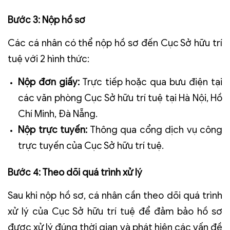
Bước 3: Nộp hồ sơ
Các cá nhân có thể nộp hồ sơ đến Cục Sở hữu trí
tuệ với 2 hình thức:
Nộp đơn giấy:
Trực tiếp hoặc qua bưu điện tại
các văn phòng Cục Sở hữu trí tuệ tại Hà Nội, Hồ
Chí Minh, Đà Nẵng.
Nộp trực tuyến:
Thông qua cổng dịch vụ công
trực tuyến của Cục Sở hữu trí tuệ.
Bước 4: Theo dõi quá trình xử lý
Sau khi nộp hồ sơ, cá nhân cần theo dõi quá trình
xử lý của Cục Sở hữu trí tuệ để đảm bảo hồ sơ
được xử lý đúng thời gian và phát hiện các vấn đề