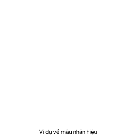
Ví dụ về mẫu nhãn hiệu