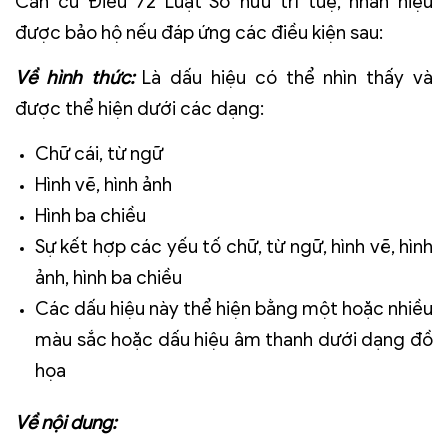
Căn cứ Điều 72 Luật Sở hữu trí tuệ, nhãn hiệu
được bảo hộ nếu đáp ứng các điều kiện sau:
Về hình thức:
Là dấu hiệu có thể nhìn thấy và
được thể hiện dưới các dạng:
Chữ cái, từ ngữ
Hình vẽ, hình ảnh
Hình ba chiều
Sự kết hợp các yếu tố chữ, từ ngữ, hình vẽ, hình
ảnh, hình ba chiều
Các dấu hiệu này thể hiện bằng một hoặc nhiều
màu sắc hoặc dấu hiệu âm thanh dưới dạng đồ
họa
Về nội dung: