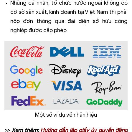
Những c
á nhân, tổ chức nước ngoài không có
cơ sở sản xuất, kinh doanh tại Việt Nam thì phải
nộp đơn thông qua đại diện sở hữu công
nghiệp được cấp phép
Một số ví dụ về nhãn hiệu
>> Xem thêm:
Hướng dẫn lập giấy ủy quyền đăng