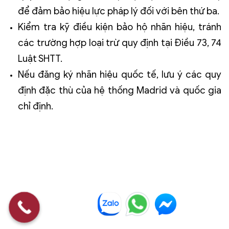
để đảm bảo hiệu lực pháp lý đối với bên thứ ba.
Kiểm tra kỹ điều kiện bảo hộ nhãn hiệu, tránh
các trường hợp loại trừ quy định tại Điều 73, 74
Luật SHTT.
Nếu đăng ký nhãn hiệu quốc tế, lưu ý các quy
định đặc thù của hệ thống Madrid và quốc gia
chỉ định.