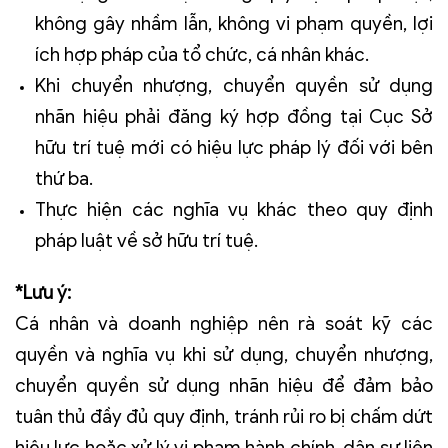
không gây nhầm lẫn, không vi phạm quyền, lợi
ích hợp pháp của tổ chức, cá nhân khác.
Khi chuyển nhượng, chuyển quyền sử dụng
nhãn hiệu phải đăng ký hợp đồng tại Cục Sở
hữu trí tuệ mới có hiệu lực pháp lý đối với bên
thứ ba.
Thực hiện các nghĩa vụ khác theo quy định
pháp luật về sở hữu trí tuệ.
*Lưu ý:
Cá nhân và doanh nghiệp nên rà soát kỹ các
quyền và nghĩa vụ khi sử dụng, chuyển nhượng,
chuyển quyền sử dụng nhãn hiệu để đảm bảo
tuân thủ đầy đủ quy định, tránh rủi ro bị chấm dứt
hiệu lực hoặc xử lý vi phạm hành chính, dân sự liên