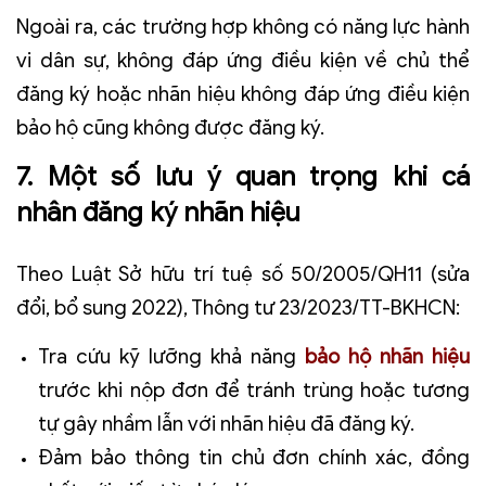
Ngoài ra, các trường hợp không có năng lực hành
vi dân sự, không đáp ứng điều kiện về chủ thể
đăng ký hoặc nhãn hiệu không đáp ứng điều kiện
bảo hộ cũng không được đăng ký.
7. Một số lưu ý quan trọng khi cá
nhân đăng ký nhãn hiệu
Theo Luật Sở hữu trí tuệ số 50/2005/QH11 (sửa
đổi, bổ sung 2022), Thông tư 23/2023/TT-BKHCN:
Tra cứu kỹ lưỡng khả năng
bảo hộ nhãn hiệu
trước khi nộp đơn để tránh trùng hoặc tương
tự gây nhầm lẫn với nhãn hiệu đã đăng ký.
Đảm bảo thông tin chủ đơn chính xác, đồng