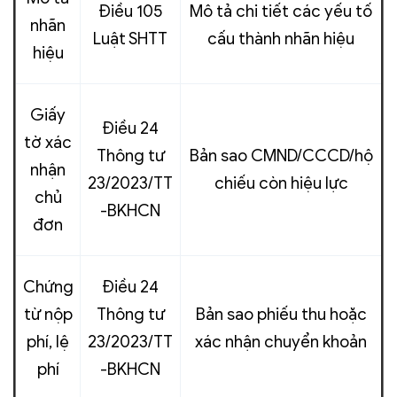
Điều 105
Mô tả chi tiết các yếu tố
nhãn
Luật SHTT
cấu thành nhãn hiệu
hiệu
Giấy
Điều 24
tờ xác
Thông tư
Bản sao CMND/CCCD/hộ
nhận
23/2023/TT
chiếu còn hiệu lực
chủ
-BKHCN
đơn
Chứng
Điều 24
từ nộp
Thông tư
Bản sao phiếu thu hoặc
phí, lệ
23/2023/TT
xác nhận chuyển khoản
phí
-BKHCN