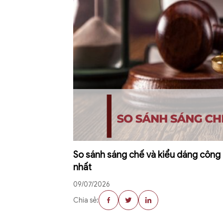
So sánh sáng chế và kiểu dáng công n
nhất
09/07/2026
Chia sẻ: