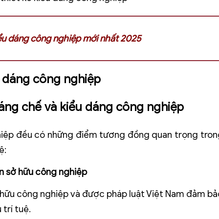
iểu dáng công nghiệp mới nhất 2025
u dáng công nghiệp
sáng chế và kiểu dáng công nghiệp
hiệp đều có những điểm tương đồng quan trọng tron
ệ:
n sở hữu công nghiệp
 hữu công nghiệp và được pháp luật Việt Nam đảm bả
trí tuệ.