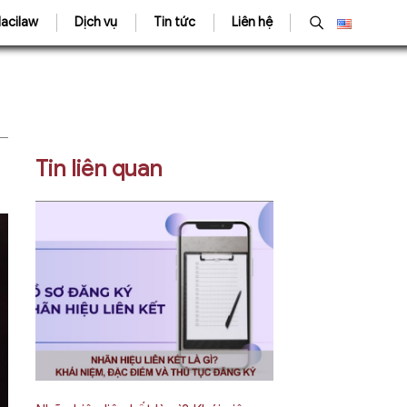
acilaw
Dịch vụ
Tin tức
Liên hệ
Tin liên quan