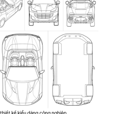
 thiết kế kiểu dáng công nghiệp