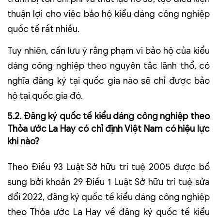
thuận lợi cho việc bảo hộ kiểu dáng công nghiệp
quốc tế rất nhiều.
Tuy nhiên, cần lưu ý rằng phạm vi bảo hộ của kiểu
dáng công nghiệp theo nguyên tắc lãnh thổ, có
nghĩa đăng ký tại quốc gia nào sẽ chỉ được bảo
hộ tại quốc gia đó.
5.2. Đăng ký quốc tế kiểu dáng công nghiệp theo
Thỏa ước La Hay có chỉ định Việt Nam có hiệu lực
khi nào?
Theo Điều 93 Luật Sở hữu trí tuệ 2005 được bổ
sung bởi khoản 29 Điều 1 Luật Sở hữu trí tuệ sửa
đổi 2022, đăng ký quốc tế kiểu dáng công nghiệp
theo Thỏa ước La Hay về đăng ký quốc tế kiểu