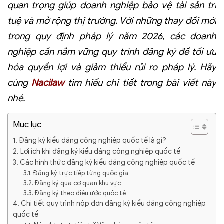
quan trọng giúp doanh nghiệp bảo vệ tài sản trí
tuệ và mở rộng thị trường. Với những thay đổi mới
trong quy định pháp lý năm 2026, các doanh
nghiệp cần nắm vững quy trình đăng ký để tối ưu
hóa quyền lợi và giảm thiểu rủi ro pháp lý. Hãy
cùng
Nacilaw
tìm hiểu chi tiết trong bài viết này
nhé.
Mục lục
1. Đăng ký kiểu dáng công nghiệp quốc tế là gì?
2. Lợi ích khi đăng ký kiểu dáng công nghiệp quốc tế
3. Các hình thức đăng ký kiểu dáng công nghiệp quốc tế
3.1. Đăng ký trực tiếp từng quốc gia
3.2. Đăng ký qua cơ quan khu vực
3.3. Đăng ký theo điều ước quốc tế
4. Chi tiết quy trình nộp đơn đăng ký kiểu dáng công nghiệp
quốc tế