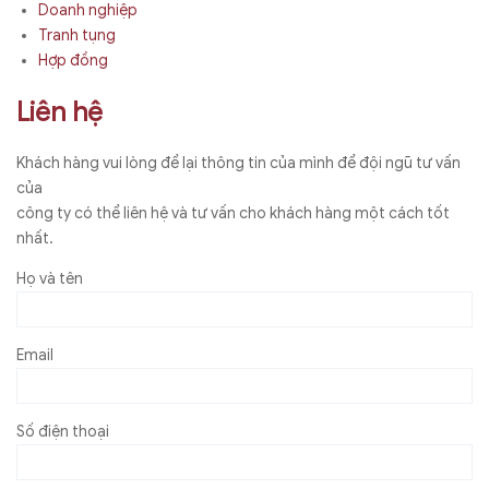
Doanh nghiệp
Tranh tụng
Hợp đồng
Liên hệ
Khách hàng vui lòng để lại thông tin của mình để đội ngũ tư vấn
của
công ty có thể liên hệ và tư vấn cho khách hàng một cách tốt
nhất.
Họ và tên
Email
Số điện thoại