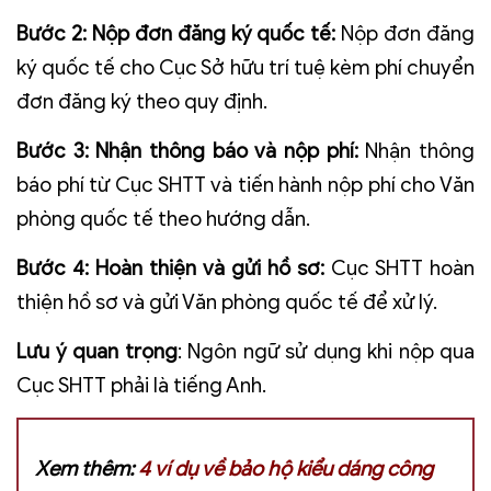
Bước 2: Nộp đơn đăng ký quốc tế:
Nộp đơn đăng
ký quốc tế cho Cục Sở hữu trí tuệ kèm phí chuyển
đơn đăng ký theo quy định.
Bước 3: Nhận thông báo và nộp phí:
Nhận thông
báo phí từ Cục SHTT và tiến hành nộp phí cho Văn
phòng quốc tế theo hướng dẫn.
Bước 4: Hoàn thiện và gửi hồ sơ:
Cục SHTT hoàn
thiện hồ sơ và gửi Văn phòng quốc tế để xử lý.
Lưu ý quan trọng
:
Ngôn ngữ sử dụng khi nộp qua
Cục SHTT phải là tiếng Anh.
Xem thêm:
4 ví dụ về bảo hộ kiểu dáng công