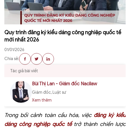
Quy trình đăng ký kiểu dáng công nghiệp quốc tế
mới nhất 2026
01/01/2026
Chia sẻ:
Tác giả bài viết
Bùi Thị Lan - Giám đốc Nacilaw
Giám đốc, Luật sư
Xem thêm
Trong bối cảnh toàn cầu hóa, việc
đăng ký kiểu
dáng công nghiệp quốc tế
trở thành chiến lược