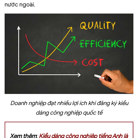
nước ngoài.
Doanh nghiệp đạt nhiều lợi ích khi đăng ký kiểu
dáng công nghiệp quốc tế
Xem thêm
:
Kiểu dáng công nghiệp tiếng Anh là