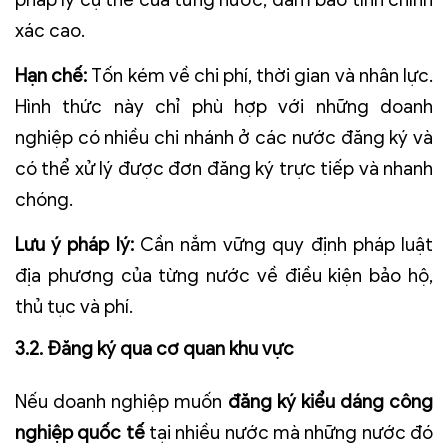
xác cao.
Hạn chế:
Tốn kém về chi phí, thời gian và nhân lực.
Hình thức này chỉ phù hợp với những doanh
nghiệp có nhiều chi nhánh ở các nước đăng ký và
có thể xử lý được đơn đăng ký trực tiếp và nhanh
chóng.
Lưu ý pháp lý:
Cần nắm vững quy định pháp luật
địa phương của từng nước về điều kiện bảo hộ,
thủ tục và phí.
3.2. Đăng ký qua cơ quan khu vực
Nếu doanh nghiệp muốn
đăng ký kiểu dáng công
nghiệp quốc tế
tại nhiều nước mà những nước đó