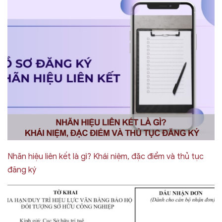
Nhãn hiệu liên kết là gì? Khái niệm, đặc điểm và thủ tục
đăng ký