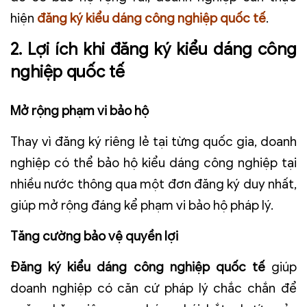
hiện
đăng ký kiểu dáng công nghiệp quốc tế
.
2. Lợi ích khi đăng ký kiểu dáng công
nghiệp quốc tế
Mở rộng phạm vi bảo hộ
Thay vì đăng ký riêng lẻ tại từng quốc gia, doanh
nghiệp có thể bảo hộ kiểu dáng công nghiệp tại
nhiều nước thông qua một đơn đăng ký duy nhất,
giúp mở rộng đáng kể phạm vi bảo hộ pháp lý.
Tăng cường bảo vệ quyền lợi
Đăng ký kiểu dáng công nghiệp quốc tế
giúp
doanh nghiệp có căn cứ pháp lý chắc chắn để