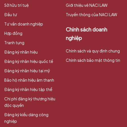
Sở hữu trí tuệ
Giới thiệu vê NACI LAW
Đầu tư
Truyền thông của NACI LAW
Tư vấn doanh nghiệp
Chính sách doanh
Hợp đồng
nghiệp
Tranh tụng
Chính sách và quy định chung
Đăng ký nhãn hiệu
Chính sách bảo mật thông tin
Đăng ký nhãn hiệu quốc tế
Đăng ký nhãn hiệu tại mỹ
Bảo hộ nhãn hiệu âm thanh
Đăng ký nhãn hiệu tập thể
Chi phí đăng ký thương hiệu
độc quyền
Đăng ký kiểu dáng công
nghiệp