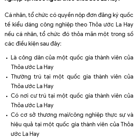
Cá nhân, tổ chức có quyền nộp đơn đăng ký quốc
tế kiểu dáng công nghiệp theo Thỏa ước La Hay
nếu cá nhân, tổ chức đó thỏa mãn một trong số
các điều kiện sau đây:
Là công dân của một quốc gia thành viên của
Thỏa ước La Hay
Thường trú tại một quốc gia thành viên của
Thỏa ước La Hay
Có nơi cư trú tại một quốc gia thành viên của
Thỏa ước La Hay
Có cơ sở thương mại/công nghiệp thực sự và
hiệu quả tại một quốc gia thành viên của Thỏa
ước La Hay