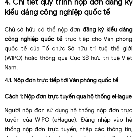
4. Chi tiết quy trình nộp đơn đăng ký
kiểu dáng công nghiệp quốc tế
Chủ sở hữu có thể nộp đơn
đăng ký kiểu dáng
công nghiệp quốc tế
trực tiếp cho Văn phòng
quốc tế của Tổ chức Sở hữu trí tuệ thế giới
(WIPO) hoặc thông qua Cục Sở hữu trí tuệ Việt
Nam.
4.1. Nộp đơn trực tiếp tới Văn phòng quốc tế
Cách 1: Nộp đơn trực tuyến qua hệ thống eHague
Người nộp đơn sử dụng hệ thống nộp đơn trực
tuyến của WIPO (eHague). Đăng nhập vào hệ
thống nộp đơn trực tuyến, nhập các thông tin,