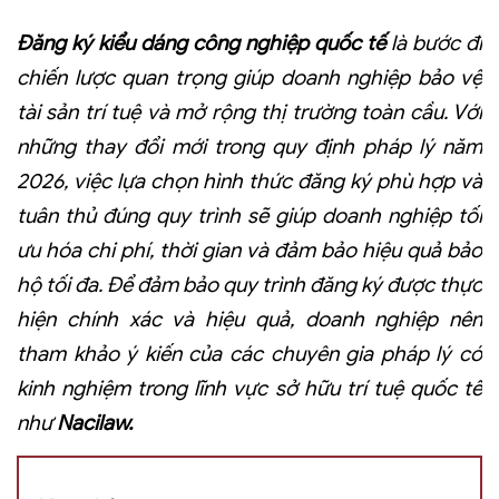
Đăng ký kiểu dáng công nghiệp quốc tế
là bước đi
chiến lược quan trọng giúp doanh nghiệp bảo vệ
tài sản trí tuệ và mở rộng thị trường toàn cầu. Với
những thay đổi mới trong quy định pháp lý năm
2026, việc lựa chọn hình thức đăng ký phù hợp và
tuân thủ đúng quy trình sẽ giúp doanh nghiệp tối
ưu hóa chi phí, thời gian và đảm bảo hiệu quả bảo
hộ tối đa.
Để đảm bảo quy trình đăng ký được thực
hiện chính xác và hiệu quả, doanh nghiệp nên
tham khảo ý kiến của các chuyên gia pháp lý có
kinh nghiệm trong lĩnh vực sở hữu trí tuệ quốc tế
như
Nacilaw.