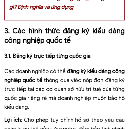
gì? Định nghĩa và ứng dụng
3. Các hình thức đăng ký kiểu dáng
công nghiệp quốc tế
3.1. Đăng ký trực tiếp từng quốc gia
Các doanh nghiệp có thể
đăng ký kiểu dáng công
nghiệp quốc tế
thông qua việc nộp đơn đăng ký
trực tiếp tại các cơ quan sở hữu trí tuệ của từng
quốc gia riêng rẽ mà doanh nghiệp muốn bảo hộ
kiểu dáng.
Lợi ích:
Cho phép tùy chỉnh hồ sơ theo yêu cầu
pháp lý cụ thể của từng nước, đảm bảo tính chính