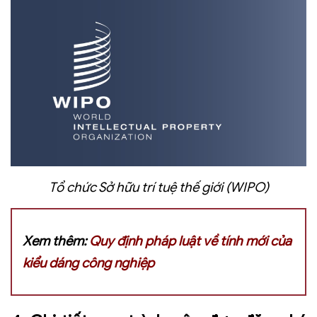
Tổ chức Sở hữu trí tuệ thế giới (WIPO)
Xem thêm:
Quy định pháp luật về tính mới của
kiểu dáng công nghiệp