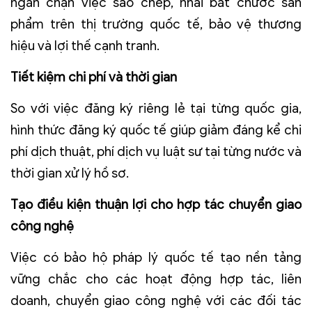
ngăn chặn việc sao chép, nhái bắt chước sản
phẩm trên thị trường quốc tế, bảo vệ thương
hiệu và lợi thế cạnh tranh.
Tiết kiệm chi phí và thời gian
So với việc đăng ký riêng lẻ tại từng quốc gia,
hình thức đăng ký quốc tế giúp giảm đáng kể chi
phí dịch thuật, phí dịch vụ luật sư tại từng nước và
thời gian xử lý hồ sơ.
Tạo điều kiện thuận lợi cho hợp tác chuyển giao
công nghệ
Việc có bảo hộ pháp lý quốc tế tạo nền tảng
vững chắc cho các hoạt động hợp tác, liên
doanh, chuyển giao công nghệ với các đối tác