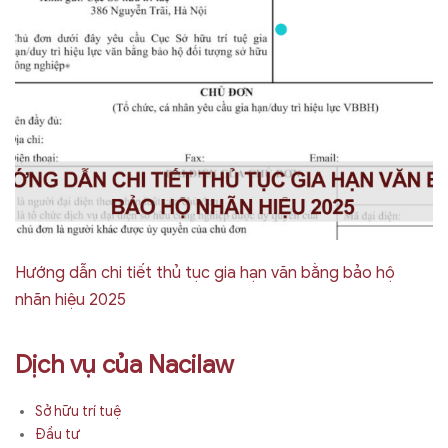
Hướng dẫn chi tiết thủ tục gia hạn văn bằng bảo hộ
nhãn hiệu 2025
Dịch vụ của Nacilaw
Sở hữu trí tuệ
Đầu tư