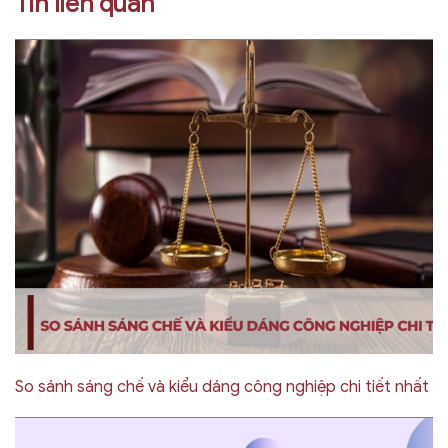
Tin liên quan
So sánh sáng chế và kiểu dáng công nghiệp chi tiết nhất