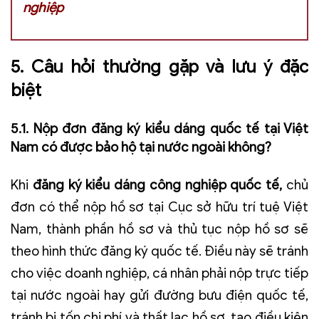
nghiệp
5. Câu hỏi thường gặp và lưu ý đặc
biệt
5.1. Nộp đơn đăng ký kiểu dáng quốc tế tại Việt
Nam có được bảo hộ tại nước ngoài không?
Khi
đăng ký kiểu dáng công nghiệp quốc tế,
chủ
đơn có thể nộp hồ sơ tại Cục sở hữu trí tuệ Việt
Nam, thành phần hồ sơ và thủ tục nộp hồ sơ sẽ
theo hình thức đăng ký quốc tế. Điều này sẽ tránh
cho việc doanh nghiệp, cá nhân phải nộp trực tiếp
tại nước ngoài hay gửi đường bưu điện quốc tế,
tránh bị tốn chi phí và thất lạc hồ sơ, tạo điều kiện