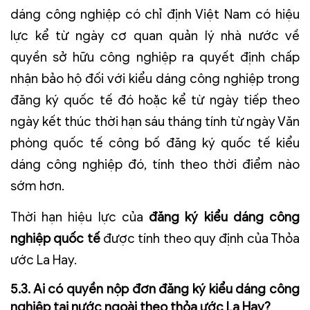
dáng công nghiệp có chỉ định Việt Nam có hiệu
lực kể từ ngày cơ quan quản lý nhà nước về
quyền sở hữu công nghiệp ra quyết định chấp
nhận bảo hộ đối với kiểu dáng công nghiệp trong
đăng ký quốc tế đó hoặc kể từ ngày tiếp theo
ngày kết thúc thời hạn sáu tháng tính từ ngày Văn
phòng quốc tế công bố đăng ký quốc tế kiểu
dáng công nghiệp đó, tính theo thời điểm nào
sớm hơn.
Thời hạn hiệu lực của
đăng ký kiểu dáng công
nghiệp quốc tế
được tính theo quy định của Thỏa
ước La Hay.
5.3. Ai có quyền nộp đơn đăng ký kiểu dáng công
nghiệp tại nước ngoài theo thỏa ước La Hay?