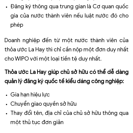
Đăng ký thông qua trung gian là Cơ quan quốc
gia c
ủa nước thành viên nếu luật nước đó cho
phép
Doanh nghiệp đến từ một nước thành viên của
thỏa ước La Hay thì chỉ cần nộp một đơn duy nhất
cho WIPO với một loại tiền tệ duy nhất.
Thỏa ước La Hay giúp chủ sở hữu có thể dễ dàng
quản lý đăng ký quốc tế kiểu dáng công nghiệp:
Gia hạn hiệu lực
Chuyển giao quyền sở hữu
Thay đổi tên, địa chỉ của chủ sở hữu thông qua
một thủ tục đơn giản