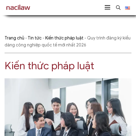
Trang chủ
-
Tin tức
-
Kiến thức pháp luật
-
Quy trình đăng ký kiểu
dáng công nghiệp quốc tế mới nhất 2026
Kiến thức pháp luật