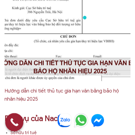
Hướng dẫn chi tiết thủ tục gia hạn văn bằng bảo hộ
nhãn hiệu 2025
Dịch vụ của Nacilaw
Sở hữu trí tuệ