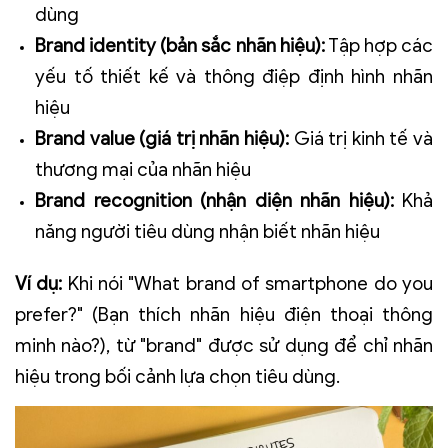
dùng
Brand identity
(bản sắc nhãn hiệu):
Tập hợp các
yếu tố thiết kế và thông điệp định hình nhãn
hiệu
Brand value
(giá trị nhãn hiệu):
Giá trị kinh tế và
thương mại của nhãn hiệu
Brand recognition
(nhận diện nhãn hiệu):
Khả
năng người tiêu dùng nhận biết nhãn hiệu
Ví dụ:
Khi nói "What brand of smartphone do you
prefer?" (Bạn thích nhãn hiệu điện thoại thông
minh nào?), từ "brand" được sử dụng để chỉ nhãn
hiệu trong bối cảnh lựa chọn tiêu dùng.