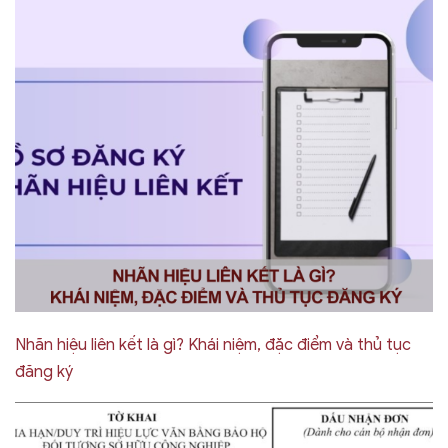
Nhãn hiệu liên kết là gì? Khái niệm, đặc điểm và thủ tục
đăng ký