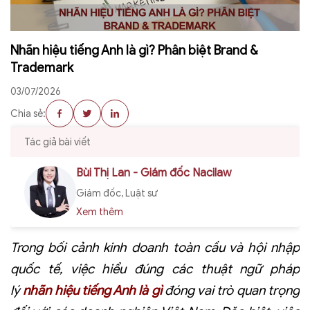
Nhãn hiệu tiếng Anh là gì? Phân biệt Brand &
Trademark
03/07/2026
Chia sẻ:
Tác giả bài viết
Bùi Thị Lan - Giám đốc Nacilaw
Giám đốc, Luật sư
Xem thêm
Trong bối cảnh kinh doanh toàn cầu và hội nhập
quốc tế, việc hiểu đúng các thuật ngữ pháp
lý
nhãn hiệu tiếng Anh là gì
đóng vai trò quan trọng