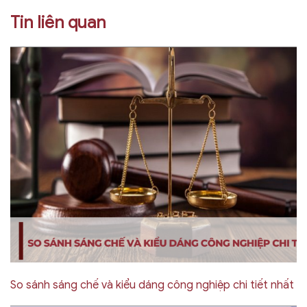
Tin liên quan
So sánh sáng chế và kiểu dáng công nghiệp chi tiết nhất