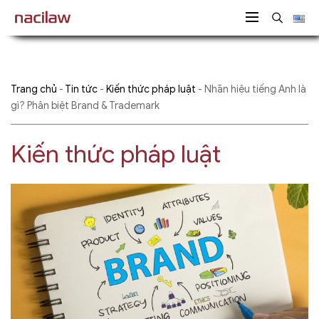
Trang chủ
-
Tin tức
-
Kiến thức pháp luật
-
Nhãn hiệu tiếng Anh là
gì? Phân biệt Brand & Trademark
Kiến thức pháp luật