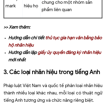
chung cho một nhóm sản
mark
hiệu họ
phẩm liên quan
>> Xem thêm
:
Hướng dẫn chi tiết
thủ tục gia hạn văn bằng bảo
hộ nhãn hiệu
Hướng dẫn lập
giấy ủy quyền đăng ký nhãn hiệu
mới nhất
3. Các loại nhãn hiệu trong tiếng Anh
Pháp luật Việt Nam và quốc tế phân loại nhãn hiệu
thành nhiều loại khác nhau, mỗi loại có thuật ngữ
tiếng Anh tương ứng và chức năng riêng biệt.