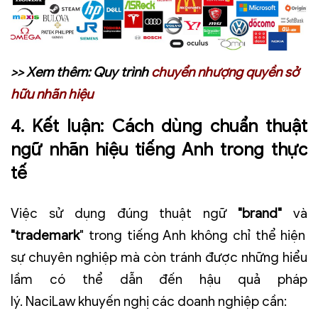
>> Xem thêm:
Quy trình
chuyển nhượng quyền sở
hữu nhãn hiệu
4. Kết luận: Cách dùng chuẩn thuật
ngữ nhãn hiệu tiếng Anh trong thực
tế
Việc sử dụng đúng thuật ngữ
"brand"
và
"trademark
" trong tiếng Anh không chỉ thể hiện
sự chuyên nghiệp mà còn tránh được những hiểu
lầm có thể dẫn đến hậu quả pháp
lý.
NaciLaw
khuyến nghị các doanh nghiệp cần: