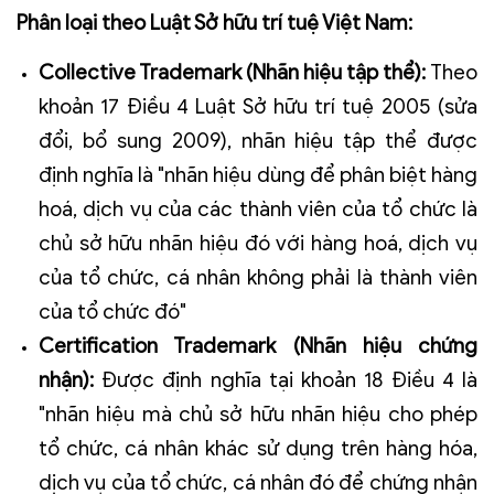
Phân loại theo Luật Sở hữu trí tuệ Việt Nam:
Collective Trademark (Nhãn hiệu tập thể):
Theo
khoản 17 Điều 4 Luật Sở hữu trí tuệ 2005 (sửa
đổi, bổ sung 2009), nhãn hiệu tập thể được
định nghĩa là "nhãn hiệu dùng để phân biệt hàng
hoá, dịch vụ của các thành viên của tổ chức là
chủ sở hữu nhãn hiệu đó với hàng hoá, dịch vụ
của tổ chức, cá nhân không phải là thành viên
của tổ chức đó"
Certification Trademark (Nhãn hiệu chứng
nhận):
Được định nghĩa tại khoản 18 Điều 4 là
"nhãn hiệu mà chủ sở hữu nhãn hiệu cho phép
tổ chức, cá nhân khác sử dụng trên hàng hóa,
dịch vụ của tổ chức, cá nhân đó để chứng nhận