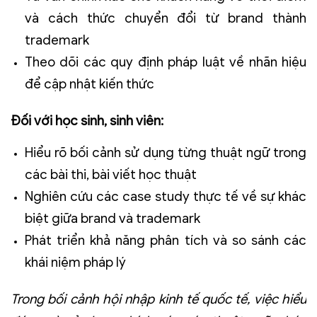
và cách thức chuyển đổi từ brand thành
trademark
Theo dõi các quy định pháp luật về nhãn hiệu
để cập nhật kiến thức
Đối với học sinh, sinh viên:
Hiểu rõ bối cảnh sử dụng từng thuật ngữ trong
các bài thi, bài viết học thuật
Nghiên cứu các case study thực tế về sự khác
biệt giữa brand và trademark
Phát triển khả năng phân tích và so sánh các
khái niệm pháp lý
Trong bối cảnh hội nhập kinh tế quốc tế, việc hiểu