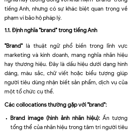
tiếng Anh, nhưng có sự khác biệt quan trọng về
phạm vi bảo hộ pháp lý.
1.1. Định nghĩa "brand" trong tiếng Anh
"Brand"
là thuật ngữ phổ biến trong lĩnh vực
marketing và kinh doanh, mang nghĩa nhãn hiệu
hay thương hiệu. Đây là dấu hiệu dưới dạng hình
dáng, màu sắc, chữ viết hoặc biểu tượng giúp
người tiêu dùng nhận biết sản phẩm, dịch vụ của
một tổ chức cụ thể.
Các collocations thường gặp với "brand":
Brand image
(hình ảnh nhãn hiệu):
Ấn tượng
tổng thể của nhãn hiệu trong tâm trí người tiêu