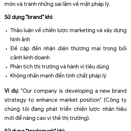
môn và tránh những sai lầm về mặt pháp lý.
Sử dụng "brand" khi:
Thảo luận về chiến lược marketing và xây dựng
hình ảnh
Đề cập đến nhận diện thương mại trong bối
cảnh kinh doanh
Phân tích thị trường và hành vi tiêu dùng
Không nhấn mạnh đến tính chất pháp lý
Ví dụ:
"Our company is developing a new brand
strategy to enhance market position" (Công ty
chúng tôi đang phát triển chiến lược nhãn hiệu
mới để nâng cao vị thế thị trường).