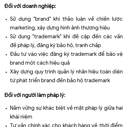
Đối với doanh nghiệp:
Sử dụng "brand" khi thảo luận về chiến lược
marketing, xây dựng hình ảnh thương hiệu
Sử dụng "trademark" khi đề cập đến các vấn
đề pháp lý, đăng ký bảo hộ, tranh chấp
Đầu tư vào việc đăng ký trademark để bảo vệ
brand một cách hiệu quả
Xây dựng quy trình quản lý nhãn hiệu toàn diện
từ phát triển brand đến bảo hộ trademark
Đối với người làm pháp lý:
Nắm vững sự khác biệt về mặt pháp lý giữa hai
khái niệm
Tư vấn chính xác cho khách hàng về thời điểm