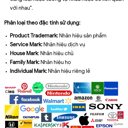
với nhau".
Phân loại theo đặc tính sử dụng:
Product Trademark
:
Nhãn hiệu sản phẩm
Service Mark
:
Nhãn hiệu dịch vụ
House Mark
: Nhãn hiệu chủ
Family
Mark
:
Nhãn hiệu họ
Individual Mark
:
Nhãn hiệu riêng lẻ