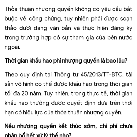
Thỏa thuận nhượng quyền không có yêu cầu bắt
buộc về công chứng, tuy nhiên phải được soạn
thảo dưới dạng văn bản và thực hiện đăng ký
trong trường hợp có sự tham gia của bên nước
ngoài.
Thời gian khấu hao phí nhượng quyền là bao lâu?
Theo quy định tại Thông tư 45/2013/TT-BTC, tài
sản vô hình có thể được khấu hao trong thời gian
tối đa 20 năm. Tuy nhiên, trong thực tế, thời gian
khấu hao thường được quyết định dựa trên thời
hạn có hiệu lực của thỏa thuận nhượng quyền.
Nếu nhượng quyền kết thúc sớm, chi phí chưa
phân bổ hết xử lý thế nào?