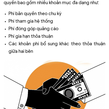
quyền bao gồm nhiều khoản mục đa dạng như:
Phí bản quyền theo chu kỳ
Phí tham gia hệ thống
Phí đóng góp quảng cáo
Phí gia hạn thỏa thuận
Các khoản phí bổ sung khác theo thỏa thuận
giữa hai bên