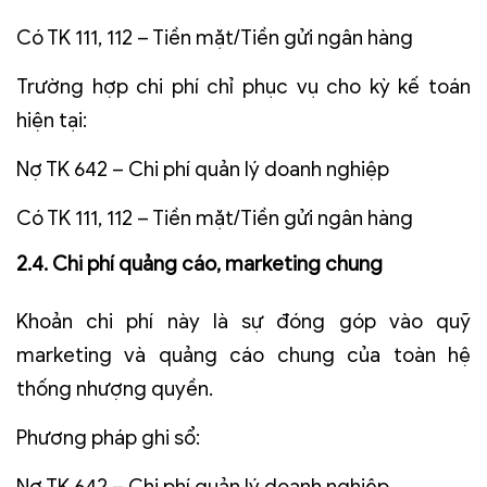
Có TK 111, 112 – Tiền mặt/Tiền gửi ngân hàng
Trường hợp chi phí chỉ phục vụ cho kỳ kế toán
hiện tại:
Nợ TK 642 – Chi phí quản lý doanh nghiệp
Có TK 111, 112 – Tiền mặt/Tiền gửi ngân hàng
2.4. Chi phí quảng cáo, marketing chung
Khoản chi phí này là sự đóng góp vào quỹ
marketing và quảng cáo chung của toàn hệ
thống nhượng quyền.
Phương pháp ghi sổ:
Nợ TK 642 – Chi phí quản lý doanh nghiệp