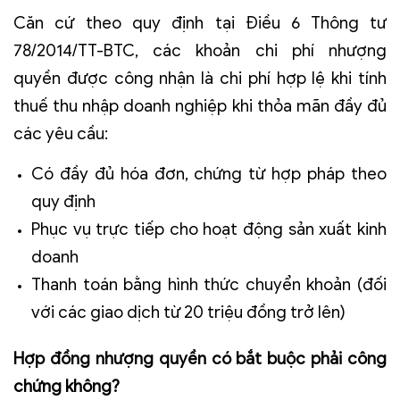
Căn cứ theo quy định tại Điều 6 Thông tư
78/2014/TT-BTC, các khoản
chi phí nhượng
quyền
được công nhận là chi phí hợp lệ khi tính
thuế thu nhập doanh nghiệp khi thỏa mãn đầy đủ
các yêu cầu:
Có đầy đủ hóa đơn, chứng từ hợp pháp theo
quy định
Phục vụ trực tiếp cho hoạt động sản xuất kinh
doanh
Thanh toán bằng hình thức chuyển khoản (đối
với các giao dịch từ 20 triệu đồng trở lên)
Hợp đồng nhượng quyền có bắt buộc phải công
chứng không?