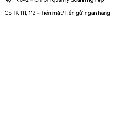
Có TK 111, 112 – Tiền mặt/Tiền gửi ngân hàng