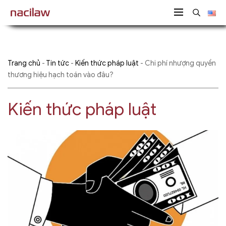
Trang chủ
-
Tin tức
-
Kiến thức pháp luật
-
Chi phí nhượng quyền
thương hiệu hạch toán vào đâu?
Kiến thức pháp luật