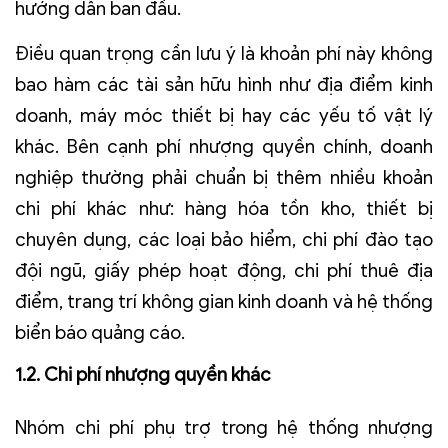
hướng dẫn ban đầu.
Điều quan trọng cần lưu ý là khoản phí này không
bao hàm các tài sản hữu hình như địa điểm kinh
doanh, máy móc thiết bị hay các yếu tố vật lý
khác. Bên cạnh phí nhượng quyền chính, doanh
nghiệp thường phải chuẩn bị thêm nhiều khoản
chi phí khác như: hàng hóa tồn kho, thiết bị
chuyên dụng, các loại bảo hiểm, chi phí đào tạo
đội ngũ, giấy phép hoạt động, chi phí thuê địa
điểm, trang trí không gian kinh doanh và hệ thống
biển báo quảng cáo.
1.2. Chi phí nhượng quyền khác
Nhóm chi phí phụ trợ trong hệ thống nhượng