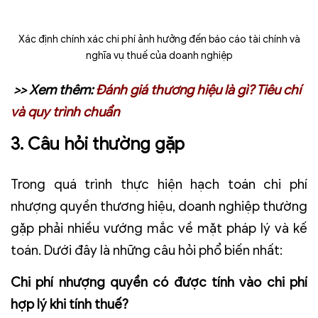
Xác định chính xác chi phí ảnh hưởng đến báo cáo tài chính và
nghĩa vụ thuế của doanh nghiệp
>> Xem thêm:
Đánh giá thương hiệu là gì? Tiêu chí
và quy trình chuẩn
3. Câu hỏi thường gặp
Trong quá trình thực hiện hạch toán chi phí
nhượng quyền thương hiệu, doanh nghiệp thường
gặp phải nhiều vướng mắc về mặt pháp lý và kế
toán. Dưới đây là những câu hỏi phổ biến nhất:
Chi phí nhượng quyền có được tính vào chi phí
hợp lý khi tính thuế?