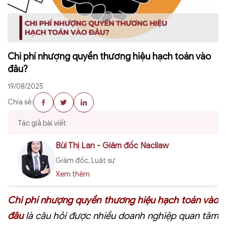
Chi phí nhượng quyền thương hiệu hạch toán vào
đâu?
19/08/2025
Chia sẻ:
Tác giả bài viết
Bùi Thị Lan - Giám đốc Nacilaw
Giám đốc, Luật sư
Xem thêm
Chi phí nhượng quyền thương hiệu hạch toán vào
đâu
là câu hỏi được nhiều doanh nghiệp quan tâm