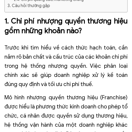
3. Câu hỏi thường gặp
1. Chi phí nhượng quyền thương hiệu
gồm những khoản nào?
Trước khi tìm hiểu về cách thức hạch toán, cần
nắm rõ bản chất và cấu trúc của các khoản chi phí
trong hệ thống nhượng quyền. Việc phân loại
chính xác sẽ giúp doanh nghiệp xử lý kế toán
đúng quy định và tối ưu chi phí thuế.
Mô hình nhượng quyền thương hiệu (Franchise)
được hiểu là phương thức kinh doanh cho phép tổ
chức, cá nhân được quyền sử dụng thương hiệu,
hệ thống vận hành của một doanh nghiệp khác