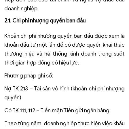
doanh nghiệp.
2.1. Chi phí nhượng quyền ban đầu
Khoản chi phí nhượng quyền ban đầu được xem là
khoản đầu tư một lần để có được quyền khai thác
thương hiệu và hệ thống kinh doanh trong suốt
thời gian hợp đồng có hiệu lực.
Phương pháp ghi sổ:
Nợ TK 213 – Tài sản vô hình (khoản chi phí nhượng
quyền)
Có TK 111, 112 – Tiền mặt/Tiền gửi ngân hàng
Theo từng năm, doanh nghiệp thực hiện việc khấu