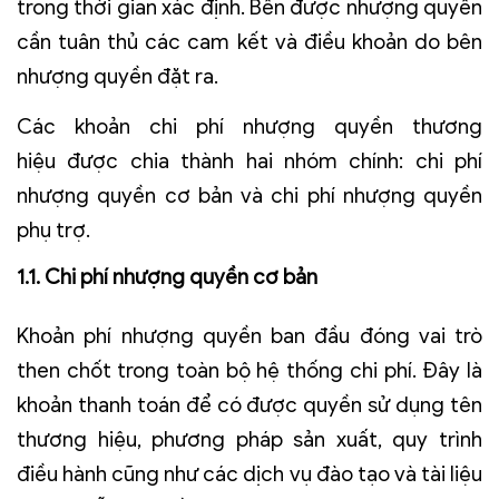
trong thời gian xác định. Bên được nhượng quyền
cần tuân thủ các cam kết và điều khoản do bên
nhượng quyền đặt ra.
Các khoản
chi phí nhượng quyền thương
hiệu
được chia thành hai nhóm chính: chi phí
nhượng quyền cơ bản và chi phí nhượng quyền
phụ trợ.
1.1. Chi phí nhượng quyền cơ bản
Khoản phí nhượng quyền ban đầu đóng vai trò
then chốt trong toàn bộ hệ thống chi phí. Đây là
khoản thanh toán để có được quyền sử dụng tên
thương hiệu, phương pháp sản xuất, quy trình
điều hành cũng như các dịch vụ đào tạo và tài liệu