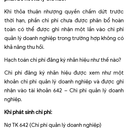
Khi thỏa thuận nhượng quyền chấm dứt trước
thời hạn, phần chi phí chưa được phân bổ hoàn
toàn có thể được ghi nhận một lần vào chi phí
quản lý doanh nghiệp trong trường hợp không có
khả năng thu hồi.
Hạch toán chi phí đăng ký nhãn hiệu như thế nào?
Chi phí đăng ký nhãn hiệu được xem như một
khoản chi phí quản lý doanh nghiệp và được ghi
nhận vào tài khoản 642 – Chi phí quản lý doanh
nghiệp.
Khi phát sinh chi phí:
Nợ TK 642 (Chi phí quản lý doanh nghiệp)