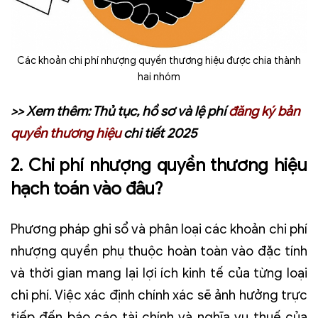
Các khoản chi phí nhượng quyền thương hiệu được chia thành
hai nhóm
>> Xem thêm: Thủ tục, hồ sơ và lệ phí
đăng ký bản
quyền thương hiệu
chi tiết 2025
2. Chi phí nhượng quyền thương hiệu
hạch toán vào đâu?
Phương pháp ghi sổ và phân loại các khoản chi phí
nhượng quyền phụ thuộc hoàn toàn vào đặc tính
và thời gian mang lại lợi ích kinh tế của từng loại
chi phí. Việc xác định chính xác sẽ ảnh hưởng trực
tiếp đến báo cáo tài chính và nghĩa vụ thuế của