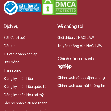
Dịch vụ
Về chúng tôi
Sở hữu trí tuệ
Giới thiệu vê NACI LAW
Đầu tư
Truyền thông của NACI LAW
Tư vấn doanh nghiệp
Chính sách doanh
Hợp đồng
nghiệp
Tranh tụng
Chính sách và quy định chung
Đăng ký nhãn hiệu
Chính sách bảo mật thông tin
Đăng ký nhãn hiệu quốc tế
Đăng ký nhãn hiệu tại mỹ
Bảo hộ nhãn hiệu âm thanh