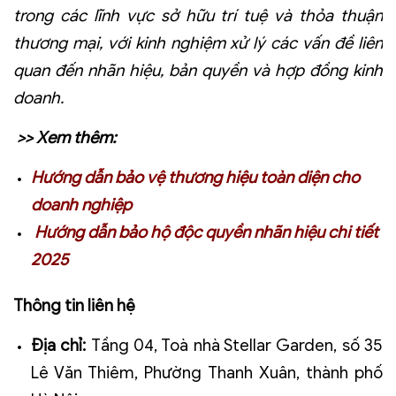
trong các lĩnh vực sở hữu trí tuệ và thỏa thuận
thương mại, với kinh nghiệm xử lý các vấn đề liên
quan đến nhãn hiệu, bản quyền và hợp đồng kinh
doanh.
>> Xem thêm:
Hướng dẫn bảo vệ thương hiệu toàn diện cho
doanh nghiệp
Hướng dẫn bảo hộ độc quyền nhãn hiệu chi tiết
2025
Thông tin liên hệ
Địa chỉ:
Tầng 04, Toà nhà Stellar Garden, số 35
Lê Văn Thiêm, Phường Thanh Xuân, thành phố