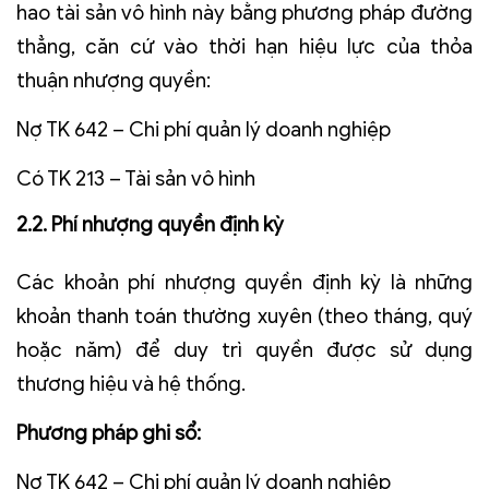
hao tài sản vô hình này bằng phương pháp đường
thẳng, căn cứ vào thời hạn hiệu lực của thỏa
thuận nhượng quyền:
Nợ TK 642 – Chi phí quản lý doanh nghiệp
Có TK 213 – Tài sản vô hình
2.2. Phí nhượng quyền định kỳ
Các khoản phí nhượng quyền định kỳ là những
khoản thanh toán thường xuyên (theo tháng, quý
hoặc năm) để duy trì quyền được sử dụng
thương hiệu và hệ thống.
Phương pháp ghi sổ:
Nợ TK 642 – Chi phí quản lý doanh nghiệp