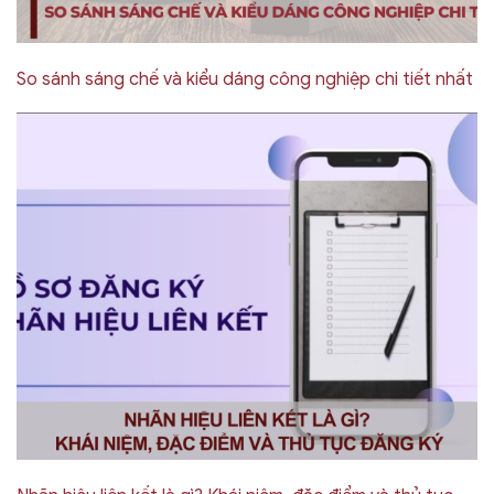
So sánh sáng chế và kiểu dáng công nghiệp chi tiết nhất