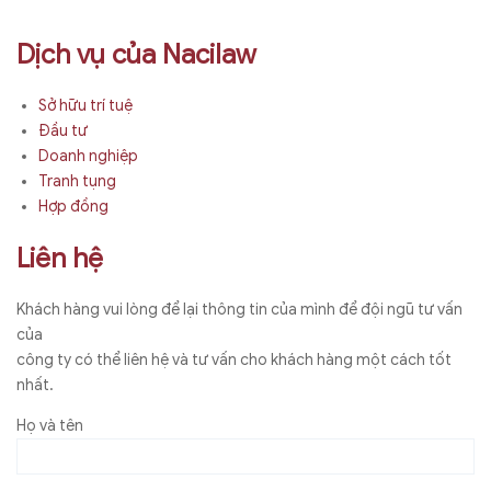
Dịch vụ của Nacilaw
Sở hữu trí tuệ
Đầu tư
Doanh nghiệp
Tranh tụng
Hợp đồng
Liên hệ
Khách hàng vui lòng để lại thông tin của mình để đội ngũ tư vấn
của
công ty có thể liên hệ và tư vấn cho khách hàng một cách tốt
nhất.
Họ và tên