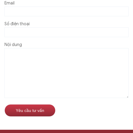
Email
Số điện thoại
Nội dung