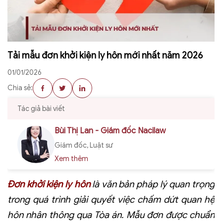
Tải mẫu đơn khởi kiện ly hôn mới nhất năm 2026
01/01/2026
Chia sẻ:
Tác giả bài viết
Bùi Thị Lan - Giám đốc Nacilaw
Giám đốc, Luật sư
Xem thêm
Đơn khởi kiện ly hôn
là văn bản pháp lý quan trọng
trong quá trình giải quyết việc chấm dứt quan hệ
hôn nhân thông qua Tòa án. Mẫu đơn được chuẩn