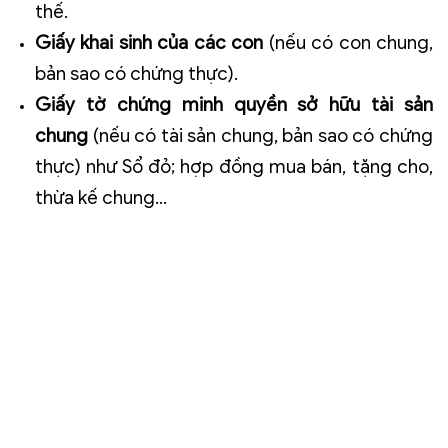
thế.
Giấy khai sinh của các con
(nếu có con chung,
bản sao có chứng thực).
Giấy tờ chứng minh quyền sở hữu tài sản
chung
(nếu có tài sản chung, bản sao có chứng
thực) như Sổ đỏ; hợp đồng mua bán, tặng cho,
thừa kế chung...