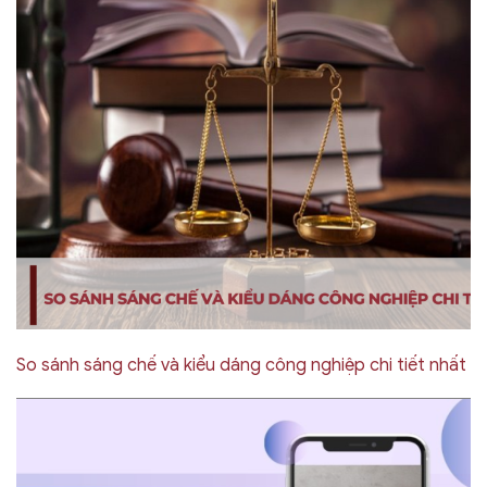
So sánh sáng chế và kiểu dáng công nghiệp chi tiết nhất