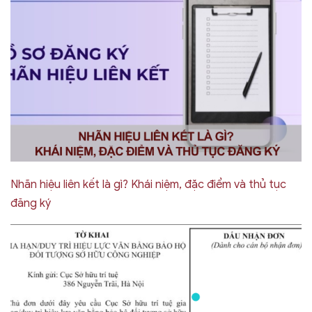
Nhãn hiệu liên kết là gì? Khái niệm, đặc điểm và thủ tục
đăng ký