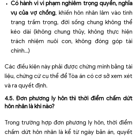
Có hành vi vi phạm nghiêm trọng quyền, nghĩa
vụ của vợ chồng
, khiến hôn nhân lâm vào tình
trạng trầm trọng, đời sống chung không thể
kéo dài (không chung thủy, không thực hiện
trách nhiệm nuôi con, không đóng góp tài
chính...)
Các điều kiện này phải được chứng minh bằng tài
liệu, chứng cứ cụ thể để Tòa án có cơ sở xem xét
và ra quyết định.
4.5. Đơn phương ly hôn thì thời điểm chấm dứt
hôn nhân là khi nào?
Trong trường hợp đơn phương ly hôn, thời điểm
chấm dứt hôn nhân là kể từ ngày bản án, quyết