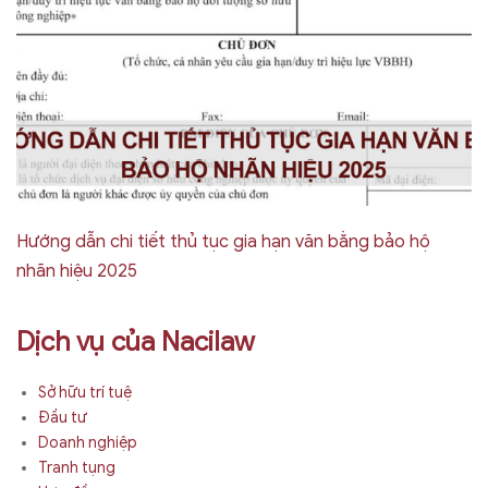
Hướng dẫn chi tiết thủ tục gia hạn văn bằng bảo hộ
nhãn hiệu 2025
Dịch vụ của Nacilaw
Sở hữu trí tuệ
Đầu tư
Doanh nghiệp
Tranh tụng