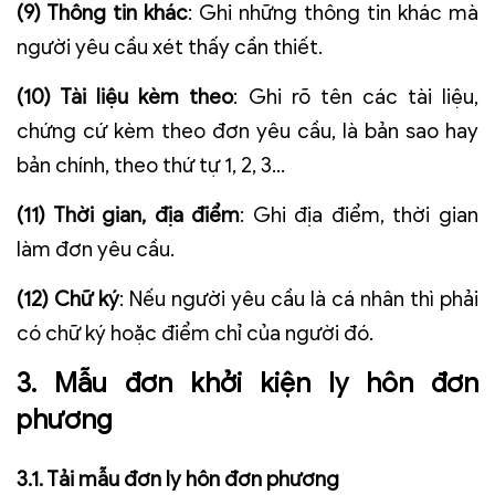
(9) Thông tin khác
: Ghi những thông tin khác mà
người yêu cầu xét thấy cần thiết.
(10) Tài liệu kèm theo
: Ghi rõ tên các tài liệu,
chứng cứ kèm theo đơn yêu cầu, là bản sao hay
bản chính, theo thứ tự 1, 2, 3...
(11) Thời gian, địa điểm
: Ghi địa điểm, thời gian
làm đơn yêu cầu.
(12) Chữ ký
: Nếu người yêu cầu là cá nhân thì phải
có chữ ký hoặc điểm chỉ của người đó.
3. Mẫu đơn khởi kiện ly hôn đơn
phương
3.1. Tải mẫu đơn ly hôn đơn phương