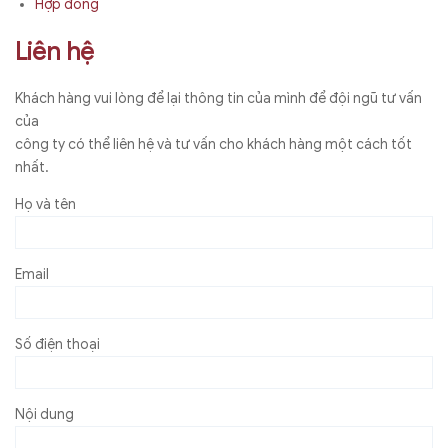
Hợp đồng
Liên hệ
Khách hàng vui lòng để lại thông tin của mình để đội ngũ tư vấn
của
công ty có thể liên hệ và tư vấn cho khách hàng một cách tốt
nhất.
Họ và tên
Email
Số điện thoại
Nội dung