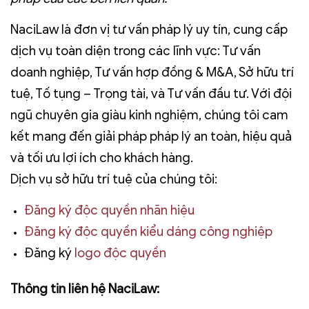
NaciLaw là đơn vị tư vấn pháp lý uy tín, cung cấp
dịch vụ toàn diện trong các lĩnh vực: Tư vấn
doanh nghiệp, Tư vấn hợp đồng & M&A, Sở hữu trí
tuệ, Tố tụng – Trọng tài, và Tư vấn đầu tư. Với đội
ngũ chuyên gia giàu kinh nghiệm, chúng tôi cam
kết mang đến giải pháp pháp lý an toàn, hiệu quả
và tối ưu lợi ích cho khách hàng.
Dịch vụ sở hữu trí tuệ của chúng tôi:
Đăng ký độc quyền nhãn hiệu
Đăng ký độc quyền kiểu dáng công nghiệp
Đăng ký
logo độc quyền
Thông tin liên hệ NaciLaw: