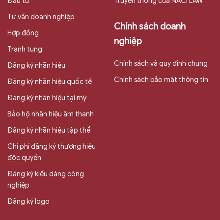
Đầu tư
Truyền thông của NACI LAW
Tư vấn doanh nghiệp
Chính sách doanh
Hợp đồng
nghiệp
Tranh tụng
Chính sách và quy định chung
Đăng ký nhãn hiệu
Chính sách bảo mật thông tin
Đăng ký nhãn hiệu quốc tế
Đăng ký nhãn hiệu tại mỹ
Bảo hộ nhãn hiệu âm thanh
Đăng ký nhãn hiệu tập thể
Chi phí đăng ký thương hiệu
độc quyền
Đăng ký kiểu dáng công
nghiệp
Đăng ký logo