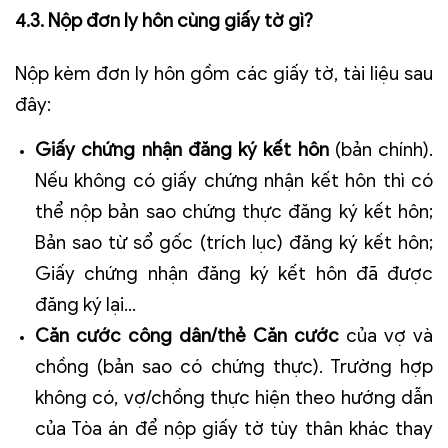
4.3. Nộp đơn ly hôn cùng giấy tờ gì?
Nộp kèm đơn ly hôn gồm các giấy tờ, tài liệu sau
đây:
Giấy chứng nhận đăng ký kết hôn
(bản chính).
Nếu không có giấy chứng nhận kết hôn thì có
thể nộp bản sao chứng thực đăng ký kết hôn;
Bản sao từ sổ gốc (trích lục) đăng ký kết hôn;
Giấy chứng nhận đăng ký kết hôn đã được
đăng ký lại...
Căn cước công dân/thẻ Căn cước
của vợ và
chồng (bản sao có chứng thực). Trường hợp
không có, vợ/chồng thực hiện theo hướng dẫn
của Tòa án để nộp giấy tờ tùy thân khác thay