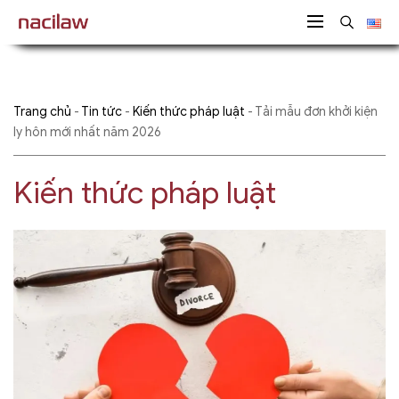
Trang chủ
-
Tin tức
-
Kiến thức pháp luật
-
Tải mẫu đơn khởi kiện
ly hôn mới nhất năm 2026
Kiến thức pháp luật