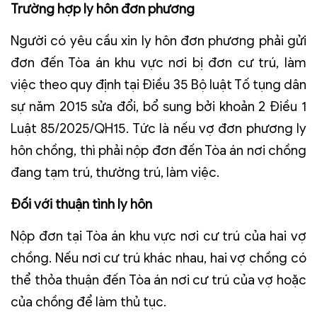
Trường hợp ly hôn đơn phương
Người có yêu cầu xin ly hôn đơn phương phải gửi
đơn đến Tòa án khu vực nơi bị đơn cư trú, làm
việc theo quy định tại Điều 35 Bộ luật Tố tụng dân
sự năm 2015 sửa đổi, bổ sung bởi khoản 2 Điều 1
Luật 85/2025/QH15. Tức là nếu vợ đơn phương ly
hôn chồng, thì phải nộp đơn đến Tòa án nơi chồng
đang tạm trú, thường trú, làm việc.
Đối với thuận tình ly hôn
Nộp đơn tại Tòa án khu vực nơi cư trú của hai vợ
chồng. Nếu nơi cư trú khác nhau, hai vợ chồng có
thể thỏa thuận đến Tòa án nơi cư trú của vợ hoặc
của chồng để làm thủ tục.