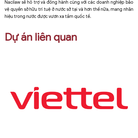
Nacilaw sẽ hỗ trợ và đồng hành cùng với các doanh nghiệp bảo
vệ quyền sở hữu trí tuệ ở nước sở tại và hơn thế nữa, mang nhãn
hiệu trong nước được vươn xa tầm quốc tế.
Dự án liên quan