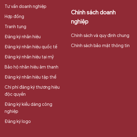
Tư vấn doanh nghiệp
Chính sách doanh
Hợp đồng
nghiệp
Tranh tụng
Chính sách và quy định chung
Đăng ký nhãn hiệu
Chính sách bảo mật thông tin
Đăng ký nhãn hiệu quốc tế
Đăng ký nhãn hiệu tại mỹ
Bảo hộ nhãn hiệu âm thanh
Đăng ký nhãn hiệu tập thể
Chi phí đăng ký thương hiệu
độc quyền
Đăng ký kiểu dáng công
nghiệp
Đăng ký logo