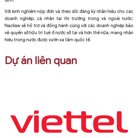
định.
Với kinh nghiệm nộp đơn và theo dõi đăng ký nhãn hiệu cho các
doanh nghiệp, cá nhân tại thị trường trong và ngoài nước;
Nacilaw sẽ hỗ trợ và đồng hành cùng với các doanh nghiệp bảo
vệ quyền sở hữu trí tuệ ở nước sở tại và hơn thế nữa, mang nhãn
hiệu trong nước được vươn xa tầm quốc tế.
Dự án liên quan