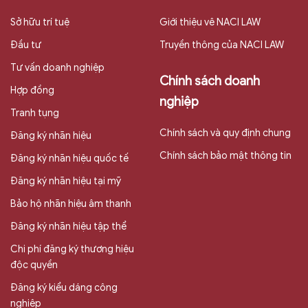
Sở hữu trí tuệ
Giới thiệu vê NACI LAW
Đầu tư
Truyền thông của NACI LAW
Tư vấn doanh nghiệp
Chính sách doanh
Hợp đồng
nghiệp
Tranh tụng
Chính sách và quy định chung
Đăng ký nhãn hiệu
Chính sách bảo mật thông tin
Đăng ký nhãn hiệu quốc tế
Đăng ký nhãn hiệu tại mỹ
Bảo hộ nhãn hiệu âm thanh
Đăng ký nhãn hiệu tập thể
Chi phí đăng ký thương hiệu
độc quyền
Đăng ký kiểu dáng công
nghiệp