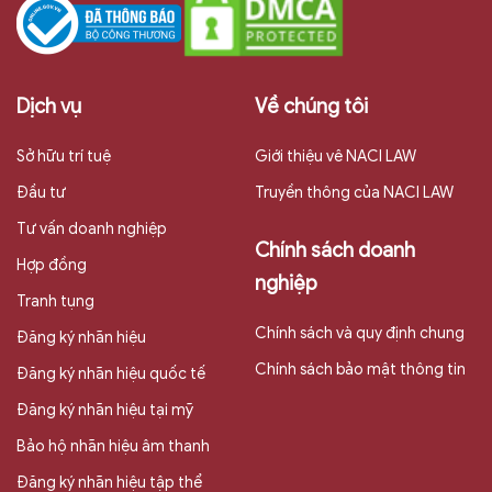
Dịch vụ
Về chúng tôi
Sở hữu trí tuệ
Giới thiệu vê NACI LAW
Đầu tư
Truyền thông của NACI LAW
Tư vấn doanh nghiệp
Chính sách doanh
Hợp đồng
nghiệp
Tranh tụng
Chính sách và quy định chung
Đăng ký nhãn hiệu
Chính sách bảo mật thông tin
Đăng ký nhãn hiệu quốc tế
Đăng ký nhãn hiệu tại mỹ
Bảo hộ nhãn hiệu âm thanh
Đăng ký nhãn hiệu tập thể