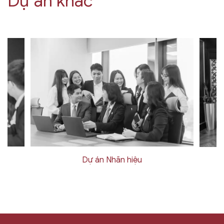
Dự án khác
Dự án Nhãn hiệu