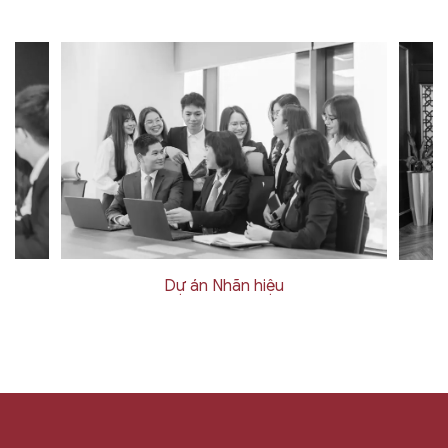
Dự án Nhãn hiệu