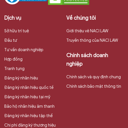
Dịch vụ
Về chúng tôi
Sở hữu trí tuệ
Giới thiệu vê NACI LAW
Đầu tư
Truyền thông của NACI LAW
Tư vấn doanh nghiệp
Chính sách doanh
Hợp đồng
nghiệp
Tranh tụng
Chính sách và quy định chung
Đăng ký nhãn hiệu
Chính sách bảo mật thông tin
Đăng ký nhãn hiệu quốc tế
Đăng ký nhãn hiệu tại mỹ
Bảo hộ nhãn hiệu âm thanh
Đăng ký nhãn hiệu tập thể
Chi phí đăng ký thương hiệu