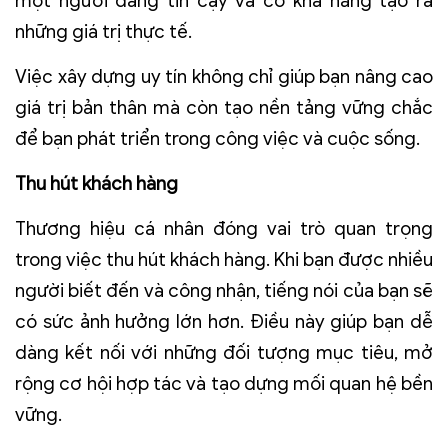
một người đáng tin cậy và có khả năng tạo ra
những giá trị thực tế.
Việc xây dựng uy tín không chỉ giúp bạn nâng cao
giá trị bản thân mà còn tạo nền tảng vững chắc
để bạn phát triển trong công việc và cuộc sống.
Thu hút khách hàng
Thương hiệu cá nhân đóng vai trò quan trọng
trong việc thu hút khách hàng. Khi bạn được nhiều
người biết đến và công nhận, tiếng nói của bạn sẽ
có sức ảnh hưởng lớn hơn. Điều này giúp bạn dễ
dàng kết nối với những đối tượng mục tiêu, mở
rộng cơ hội hợp tác và tạo dựng mối quan hệ bền
vững.