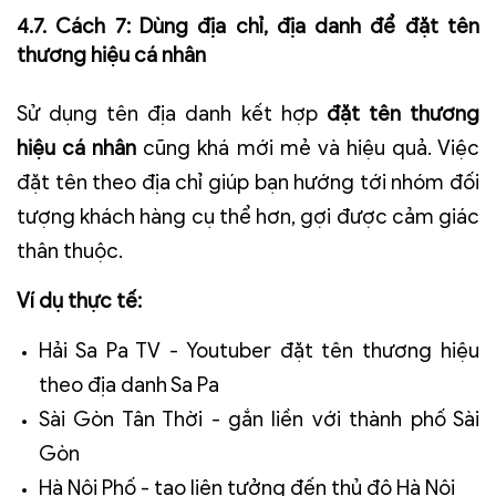
4.7. Cách 7: Dùng địa chỉ, địa danh để đặt tên
thương hiệu cá nhân
Sử dụng tên địa danh kết hợp
đặt tên thương
hiệu cá nhân
cũng khá mới mẻ và hiệu quả. Việc
đặt tên theo địa chỉ giúp bạn hướng tới nhóm đối
tượng khách hàng cụ thể hơn, gợi được cảm giác
thân thuộc.
Ví dụ thực tế:
Hải Sa Pa TV - Youtuber đặt tên thương hiệu
theo địa danh Sa Pa
Sài Gòn Tân Thời - gắn liền với thành phố Sài
Gòn
Hà Nội Phố - tạo liên tưởng đến thủ đô Hà Nội