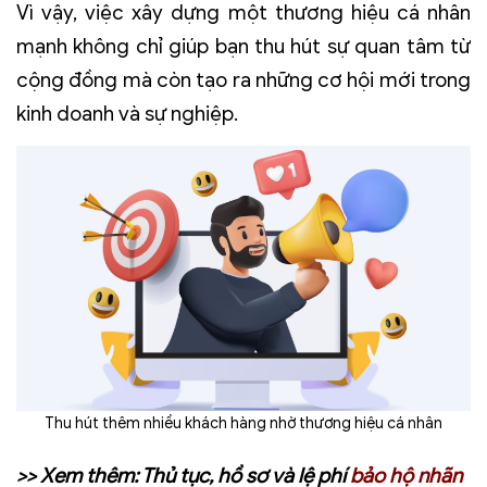
Vì vậy, việc xây dựng một thương hiệu cá nhân
mạnh không chỉ giúp bạn thu hút sự quan tâm từ
cộng đồng mà còn tạo ra những cơ hội mới trong
kinh doanh và sự nghiệp.
Thu hút thêm nhiều khách hàng nhờ thương hiệu cá nhân
>> Xem thêm: Thủ tục, hồ sơ và lệ phí
bảo hộ nhãn