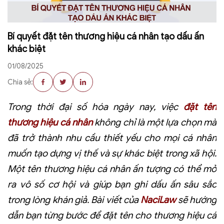
Bí quyết đặt tên thương hiệu cá nhân tạo dấu ấn
khác biệt
01/08/2025
Chia sẻ:
Trong thời đại số hóa ngày nay, việc
đặt tên
thương hiệu cá nhân
không chỉ là một lựa chọn mà
đã trở thành nhu cầu thiết yếu cho mọi cá nhân
muốn tạo dựng vị thế và sự khác biệt trong xã hội.
Một tên thương hiệu cá nhân ấn tượng có thể mở
ra vô số cơ hội và giúp bạn ghi dấu ấn sâu sắc
trong lòng khán giả. Bài viết của
NaciLaw
sẽ hướng
dẫn bạn từng bước để
đặt tên cho thương hiệu cá