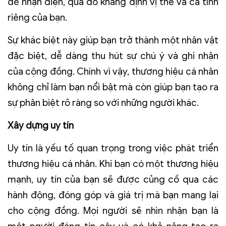
dễ nhận diện, qua đó khẳng định vị thế và cá tính
riêng của bạn.
Sự khác biệt này giúp bạn trở thành một nhân vật
đặc biệt, dễ dàng thu hút sự chú ý và ghi nhận
của cộng đồng. Chính vì vậy, thương hiệu cá nhân
không chỉ làm bạn nổi bật mà còn giúp bạn tạo ra
sự phân biệt rõ ràng so với những người khác.
Xây dựng uy tín
Uy tín là yếu tố quan trọng trong việc phát triển
thương hiệu cá nhân. Khi bạn có một thương hiệu
mạnh, uy tín của bạn sẽ được củng cố qua các
hành động, đóng góp và giá trị mà bạn mang lại
cho cộng đồng. Mọi người sẽ nhìn nhận bạn là