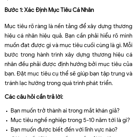
Bước 1: Xác Định Mục Tiêu Cá Nhân
Mục tiêu rõ ràng là nền tảng để xây dựng thương
hiệu cá nhân hiệu quả. Bạn cần phải hiểu rõ mình
muốn đạt được gì và mục tiêu cuối cùng là gì. Mỗi
bước trong hành trình xây dựng thương hiệu cá
nhân đều phải được định hướng bởi mục tiêu của
bạn. Đặt mục tiêu cụ thể sẽ giúp bạn tập trung và
tránh lạc hướng trong quá trình phát triển.
Các câu hỏi cần trả lời:
Bạn muốn trở thành ai trong mắt khán giả?
Mục tiêu nghề nghiệp trong 5-10 năm tới là gì?
Bạn muốn được biết đến với lĩnh vực nào?