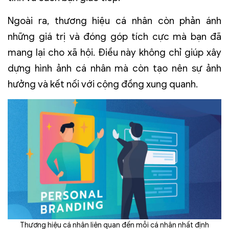
Ngoài ra, thương hiệu cá nhân còn phản ánh
những giá trị và đóng góp tích cực mà bạn đã
mang lại cho xã hội. Điều này không chỉ giúp xây
dựng hình ảnh cá nhân mà còn tạo nên sự ảnh
hưởng và kết nối với cộng đồng xung quanh.
Thương hiệu cá nhân liên quan đến mỗi cá nhân nhất định