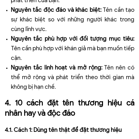
phát triển của bạn.
Nguyên tắc độc đáo và khác biệt
:
Tên cần tạo
sự khác biệt so với những người khác trong
cùng lĩnh vực.
Nguyên tắc phù hợp với đối tượng mục tiêu
:
Tên cần phù hợp với khán giả mà bạn muốn tiếp
cận.
Nguyên tắc linh hoạt và mở rộng
:
Tên nên có
thể mở rộng và phát triển theo thời gian mà
không bị hạn chế.
4. 10 cách đặt tên thương hiệu cá
nhân hay và độc đáo
4.1. Cách 1: Dùng tên thật để đặt thương hiệu