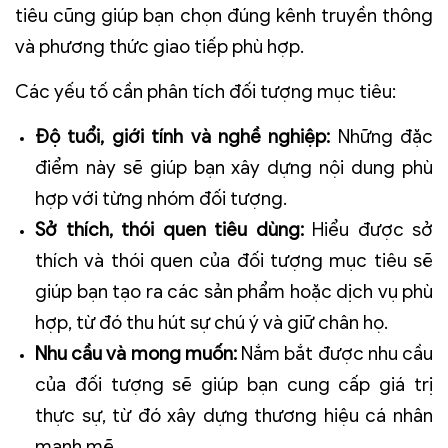
tiêu cũng giúp bạn chọn đúng kênh truyền thông
và phương thức giao tiếp phù hợp.
Các yếu tố cần phân tích đối tượng mục tiêu:
Độ tuổi, giới tính và nghề nghiệp
:
Những đặc
điểm này sẽ giúp bạn xây dựng nội dung phù
hợp với từng nhóm đối tượng.
Sở thích, thói quen tiêu dùng
:
Hiểu được sở
thích và thói quen của đối tượng mục tiêu sẽ
giúp bạn tạo ra các sản phẩm hoặc dịch vụ phù
hợp, từ đó thu hút sự chú ý và giữ chân họ.
Nhu cầu và mong muốn
:
Nắm bắt được nhu cầu
của đối tượng sẽ giúp bạn cung cấp giá trị
thực sự, từ đó xây dựng thương hiệu cá nhân
mạnh mẽ.