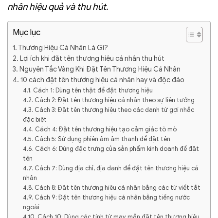
nhân hiệu quả và thu hút.
Mục lục
1. Thương Hiệu Cá Nhân Là Gì?
2. Lợi ích khi đặt tên thương hiệu cá nhân thu hút
3. Nguyên Tắc Vàng Khi Đặt Tên Thương Hiệu Cá Nhân
4. 10 cách đặt tên thương hiệu cá nhân hay và độc đáo
4.1. Cách 1: Dùng tên thật để đặt thương hiệu
4.2. Cách 2: Đặt tên thương hiệu cá nhân theo sự liên tưởng
4.3. Cách 3: Đặt tên thương hiệu theo các danh từ gợi nhắc
đặc biệt
4.4. Cách 4: Đặt tên thương hiệu tạo cảm giác tò mò
4.5. Cách 5: Sử dụng phiên âm âm thanh để đặt tên
4.6. Cách 6: Dùng đặc trưng của sản phẩm kinh doanh để đặt
tên
4.7. Cách 7: Dùng địa chỉ, địa danh để đặt tên thương hiệu cá
nhân
4.8. Cách 8: Đặt tên thương hiệu cá nhân bằng các từ viết tắt
4.9. Cách 9: Đặt tên thương hiệu cá nhân bằng tiếng nước
ngoài
4.10. Cách 10: Dùng các tính từ may mắn đặt tên thương hiệu