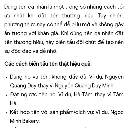
Dùng tên cá nhân là một trong số những cách tối
ưu nhất khi đặt tên thương hiệu. Tuy nhiên,
phương thức này có thể dễ bị lu mờ và không gây
ấn tượng với khán giả. Khi dùng tên cá nhân đặt
tên thương hiệu, hãy biến tấu đôi chút để tạo nên
sự độc đáo và dễ nhớ.
Các cách biến tấu tên thật hiệu quả:
Dùng họ và tên, không đầy đủ:
Ví dụ, Nguyễn
Quang Duy thay vì Nguyễn Quang Duy Minh.
Đặt ngược tên họ:
Ví dụ, Hà Tâm thay vì Tâm
Hà.
Kết hợp tên với sản phẩm/dịch vụ:
Ví dụ, Ngọc
Minh Bakery.