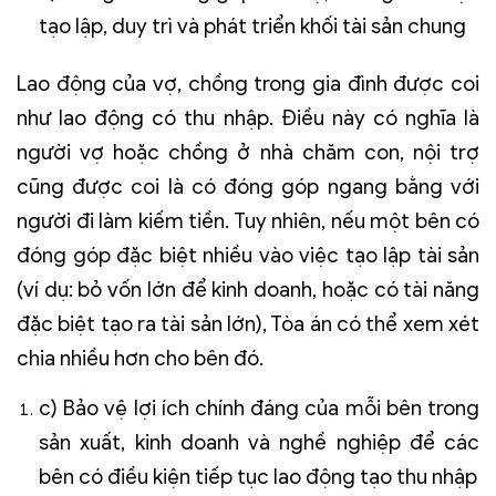
tạo lập, duy trì và phát triển khối tài sản chung
Lao động của vợ, chồng trong gia đình được coi
như lao động có thu nhập. Điều này có nghĩa là
người vợ hoặc chồng ở nhà chăm con, nội trợ
cũng được coi là có đóng góp ngang bằng với
người đi làm kiếm tiền. Tuy nhiên, nếu một bên có
đóng góp đặc biệt nhiều vào việc tạo lập tài sản
(ví dụ: bỏ vốn lớn để kinh doanh, hoặc có tài năng
đặc biệt tạo ra tài sản lớn), Tòa án có thể xem xét
chia nhiều hơn cho bên đó.
c) Bảo vệ lợi ích chính đáng của mỗi bên trong
sản xuất, kinh doanh và nghề nghiệp để các
bên có điều kiện tiếp tục lao động tạo thu nhập