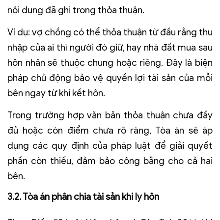
nội dung đã ghi trong thỏa thuận.
Ví dụ: vợ chồng có thể thỏa thuận từ đầu rằng thu
nhập của ai thì người đó giữ, hay nhà đất mua sau
hôn nhân sẽ thuộc chung hoặc riêng. Đây là biện
pháp chủ động bảo vệ quyền lợi tài sản của mỗi
bên ngay từ khi kết hôn.
Trong trường hợp văn bản thỏa thuận chưa đầy
đủ hoặc còn điểm chưa rõ ràng, Tòa án sẽ áp
dụng các quy định của pháp luật để giải quyết
phần còn thiếu, đảm bảo công bằng cho cả hai
bên.
3.2. Tòa án phân chia tài sản khi ly hôn