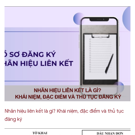
Nhãn hiệu liên kết là gì? Khái niệm, đặc điểm và thủ tục
đăng ký