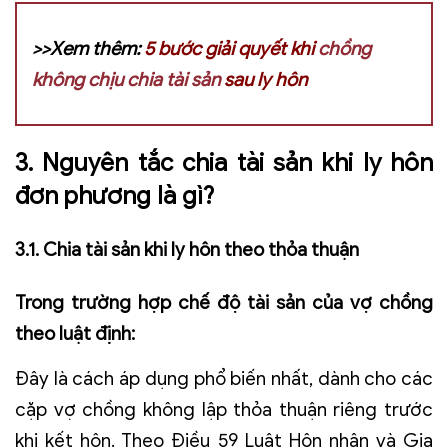
>>Xem thêm:
5 bước giải quyết khi
chồng
không chịu chia tài sản
sau ly hôn
3. Nguyên tắc chia tài sản khi ly hôn
đơn phương là gì?
3.1. Chia tài sản khi ly hôn theo thỏa thuận
Trong trường hợp chế độ tài sản của vợ chồng
theo luật định:
Đây là cách áp dụng phổ biến nhất, dành cho các
cặp vợ chồng không lập thỏa thuận riêng trước
khi kết hôn. Theo Điều 59 Luật Hôn nhân và Gia