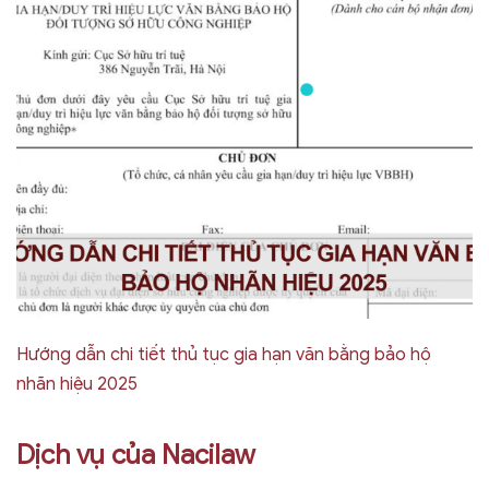
Hướng dẫn chi tiết thủ tục gia hạn văn bằng bảo hộ
nhãn hiệu 2025
Dịch vụ của Nacilaw